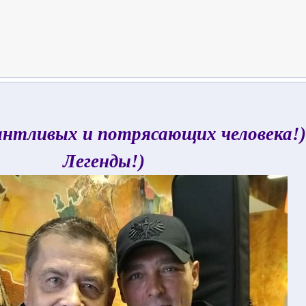
нтливых и потрясающих человека!)
Легенды!)