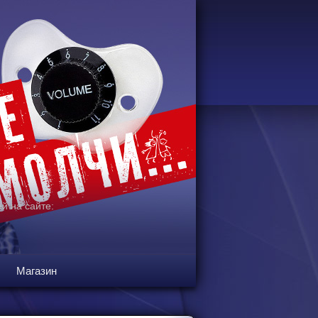
й на сайте:
Магазин