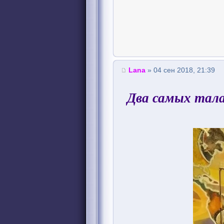
Lana
» 04 сен 2018, 21:39
Два самых тала