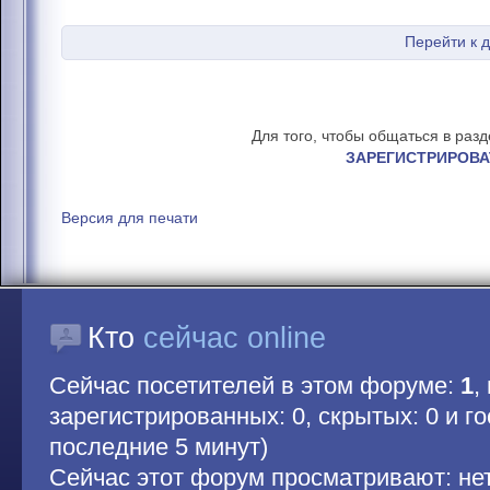
Перейти к 
Для того, чтобы общаться в раз
ЗАРЕГИСТРИРОВА
Версия для печати
Кто
сейчас online
Сейчас посетителей в этом форуме:
1
,
зарегистрированных: 0, скрытых: 0 и гос
последние 5 минут)
Сейчас этот форум просматривают: не