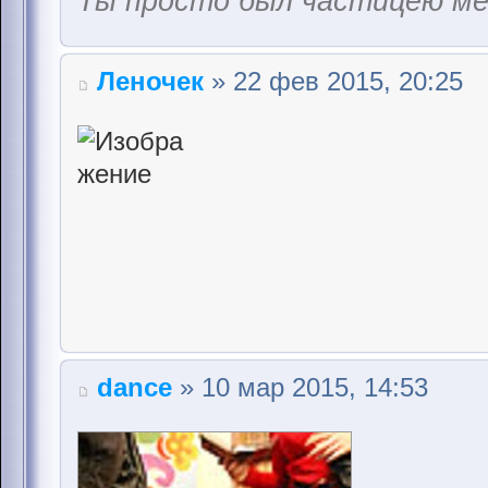
Ты просто был частицею м
Леночек
» 22 фев 2015, 20:25
dance
» 10 мар 2015, 14:53