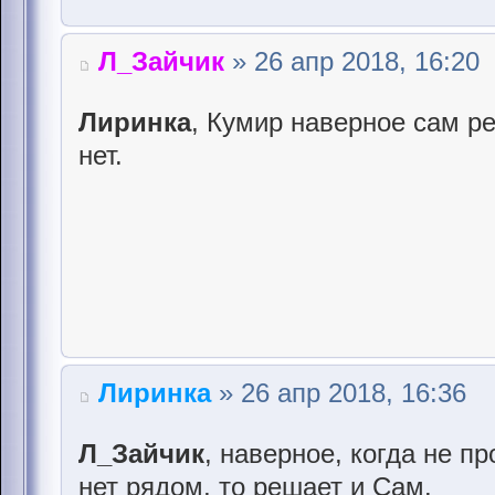
Л_Зайчик
» 26 апр 2018, 16:20
Лиринка
, Кумир наверное сам р
нет.
Лиринка
» 26 апр 2018, 16:36
Л_Зайчик
, наверное, когда не п
нет рядом, то решает и Сам.