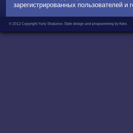
зарегистрированных пользователей и г
© 2012 Copyright Yuriy Shatunov.
Style design and programming by Kleo
.