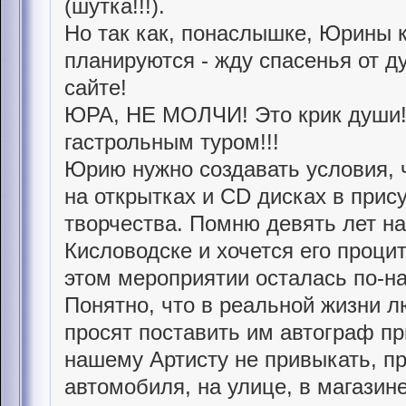
(шутка!!!).
Но так как, понаслышке, Юрины 
планируются - жду спасенья от 
сайте!
ЮРА, НЕ МОЛЧИ! Это крик души!
гастрольным туром!!!
Юрию нужно создавать условия, 
на открытках и CD дисках в прис
творчества. Помню девять лет н
Кисловодске и хочется его процит
этом мероприятии осталась по-н
Понятно, что в реальной жизни л
просят поставить им автограф пр
нашему Артисту не привыкать, пр
автомобиля, на улице, в магазине