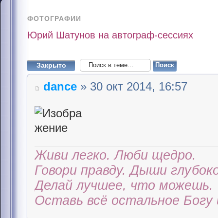
ФОТОГРАФИИ
Юрий Шатунов на автограф-сессиях
Закрыто
dance
» 30 окт 2014, 16:57
Живи легко. Люби щедро.
Говори правду. Дыши глубоко
Делай лучшее, что можешь.
Оставь всё остальное Богу 