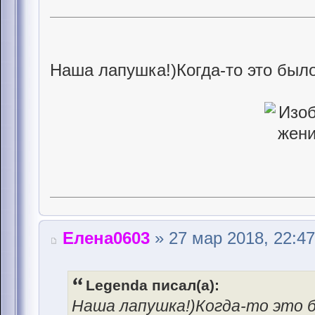
Наша лапушка!)Когда-то это было
Елена0603
» 27 мар 2018, 22:47
Legenda писал(а):
Наша лапушка!)Когда-то это б