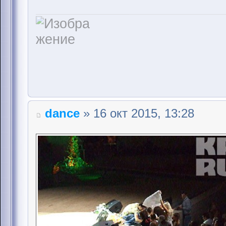
dance
» 16 окт 2015, 13:28