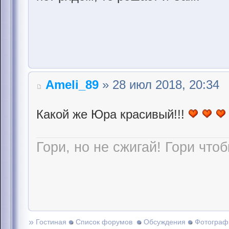
Ameli_89
» 28 июл 2018, 20:34
Какой же Юра красивый!!!
Гори, но не сжигай! Гори чтоб
»
Гостиная
Список форумов
Обсуждения
Фотограф