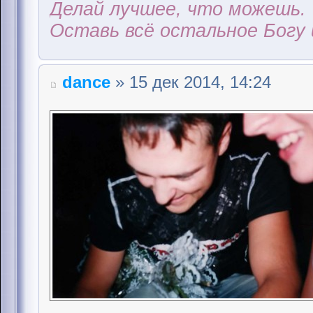
Делай лучшее, что можешь.
Оставь всё остальное Богу 
dance
» 15 дек 2014, 14:24