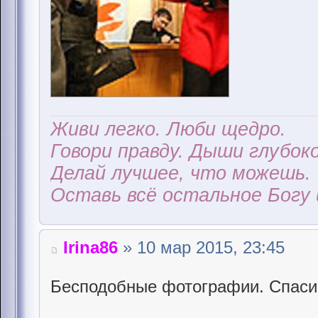
Живи легко. Люби щедро.
Говори правду. Дыши глубоко
Делай лучшее, что можешь.
Оставь всё остальное Богу 
Irina86
» 10 мар 2015, 23:45
Бесподобные фотографии. Спасиб