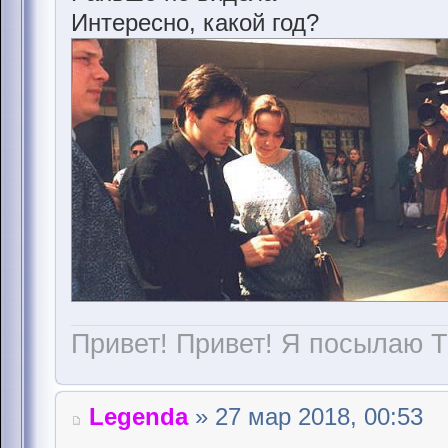
Интересно, какой год?
Привет! Привет! Я посылаю Т
Legenda
» 27 мар 2018, 00:53