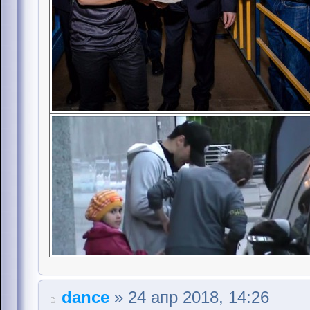
dance
» 24 апр 2018, 14:26