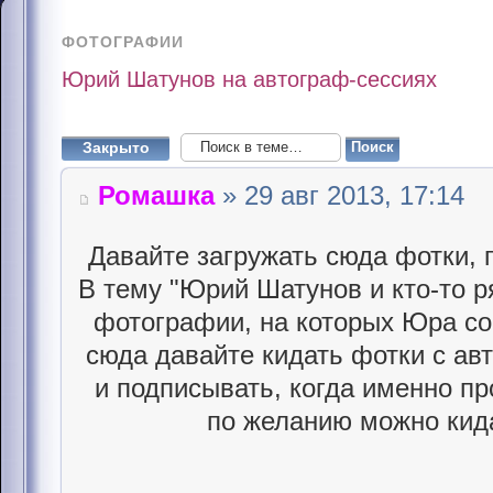
ФОТОГРАФИИ
Юрий Шатунов на автограф-сессиях
Закрыто
Ромашка
» 29 авг 2013, 17:14
Давайте загружать сюда фотки, 
В тему "Юрий Шатунов и кто-то р
фотографии, на которых Юра со
сюда давайте кидать фотки с авт
и подписывать, когда именно пр
по желанию можно кид