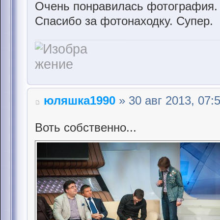
Очень понравилась фотография.
Спасибо за фотонаходку. Супер.
юляшка1990
» 30 авг 2013, 07:
Воть собственно...