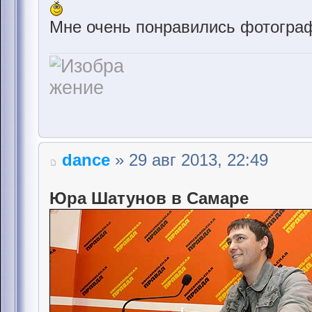
Мне очень понравились фотогра
dance
» 29 авг 2013, 22:49
Юра Шатунов в Самаре