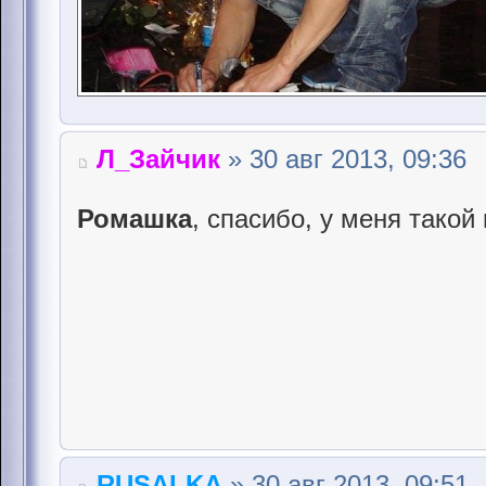
Л_Зайчик
» 30 авг 2013, 09:36
Ромашка
, спасибо, у меня такой 
RUSALKA
» 30 авг 2013, 09:51