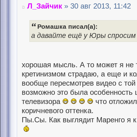
Л_Зайчик
» 30 авг 2013, 11:42
Ромашка писал(а):
а давайте ещё у Юры спросим
хорошая мысль. А то может я не
кретинизмом страдаю, а еще и кол
вообще пересмотрев видео с той
возможно это была особенность 
телевизора
что отложил
коричневого оттенка.
Пы.Сы. Как выглядит Маренго я 