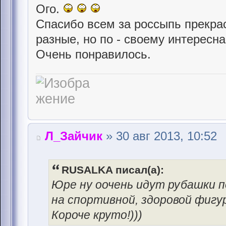
Ого.
Спасибо всем за россыпь прекра
разные, но по - своему интересна
Очень понравилось.
Л_Зайчик
» 30 авг 2013, 10:52
RUSALKA писал(а):
Юре ну оочень идут рубашки п
на спортивной, здоровой фигур
Короче круто!)))