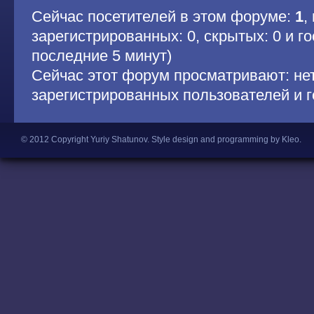
Сейчас посетителей в этом форуме:
1
,
зарегистрированных: 0, скрытых: 0 и гос
последние 5 минут)
Сейчас этот форум просматривают: не
зарегистрированных пользователей и г
© 2012 Copyright Yuriy Shatunov.
Style design and programming by Kleo
.