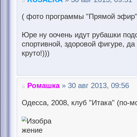
( фото программы "Прямой эфир" 
Юре ну оочень идут рубашки под
спортивной, здоровой фигуре, да 
круто!)))
Ромашка
» 30 авг 2013, 09:56
Одесса, 2008, клуб "Итака" (по-