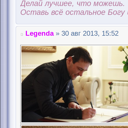
Делай лучшее, что можешь.
Оставь всё остальное Богу 
Legenda
» 30 авг 2013, 15:52