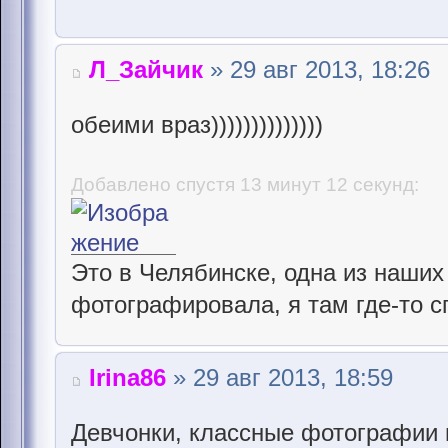
Л_Зайчик
» 29 авг 2013, 18:26
обеими враз))))))))))))))
Добавлено спустя 13 минут 12 секунд:
Это в Челябинске, одна из наши
фотографировала, я там где-то с
Irina86
» 29 авг 2013, 18:59
Девчонки, классные фотографии 