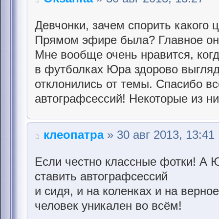
Девчонки, зачем спорить какого 
Прямом эфире была? Главное она
Мне вообще очень нравится, когд
в футболках Юра здорово выгляд
отклонились от темы. Спасибо вс
автографсессий! Некоторые из ни
клеопатра
» 30 авг 2013, 13:41
Если честно классные фотки! А 
ставить автографсессий
и сидя, и на коленках и на верно
человек уникален во всём!