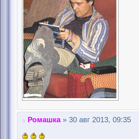
Ромашка
» 30 авг 2013, 09:35