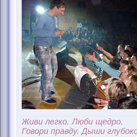
Живи легко. Люби щедро.
Говори правду. Дыши глубоко