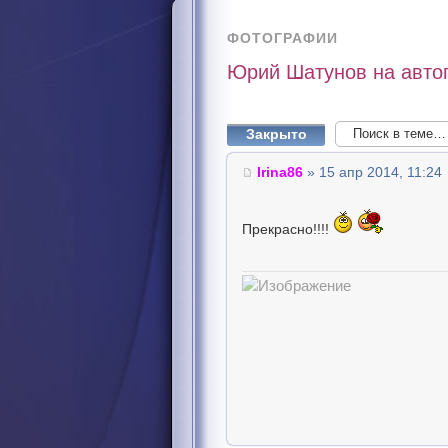
ФОТОГРАФИИ
Юрий Шатунов на авто
Закрыто
Irina86
» 15 апр 2014, 11:24
Прекрасно!!!!