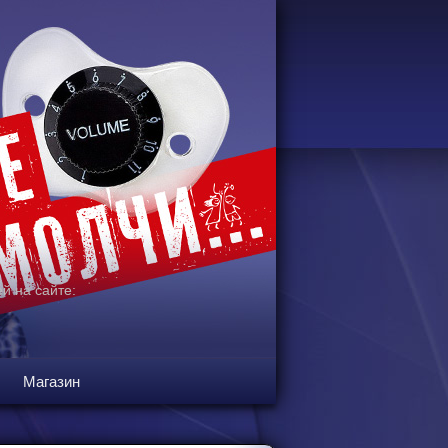
й на сайте:
Магазин