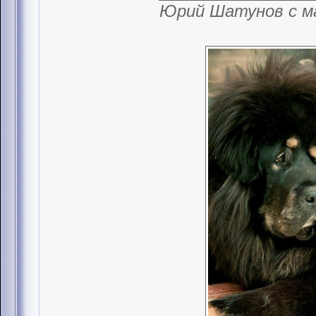
Юрий Шатунов с м