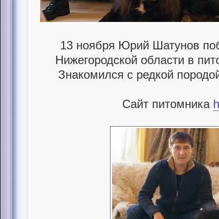
13 ноября Юрий Шатунов поб
Нижегородской области в пит
Знакомился с редкой породой
Сайт питомника
h