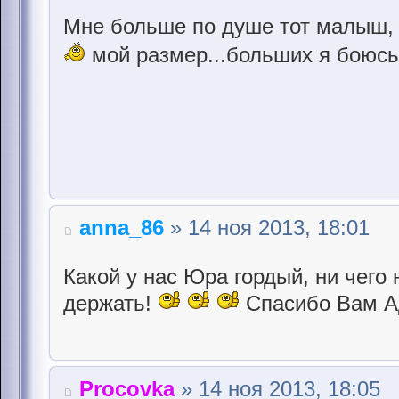
Мне больше по душе тот малыш, 
мой размер...больших я боюс
anna_86
» 14 ноя 2013, 18:01
Какой у нас Юра гордый, ни чего 
держать!
Спасибо Вам Ад
Procovka
» 14 ноя 2013, 18:05