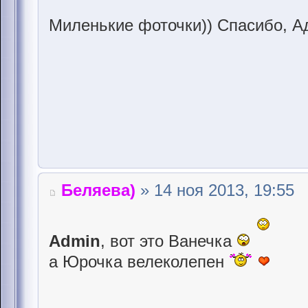
Миленькие фоточки)) Спасибо, 
Беляева)
» 14 ноя 2013, 19:55
Admin
, вот это Ванечка
а Юрочка велеколепен