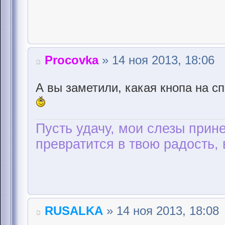
Procovka
» 14 ноя 2013, 18:06
А вы заметили, какая кнопа на с
Пусть удачу, мои слезы прине
превратится в твою радость, 
RUSALKA
» 14 ноя 2013, 18:08