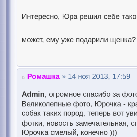
Интересно, Юра решил себе тако
может, ему уже подарили щенка
Ромашка
» 14 ноя 2013, 17:59
Admin
, огромное спасибо за фо
Великолепные фото, Юрочка - к
собак таких пород, теперь вот у
фотки, новость замечательная, 
Юрочка смелый, конечно )))