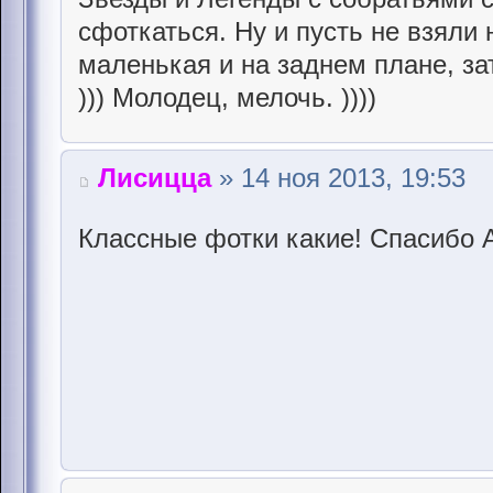
сфоткаться. Ну и пусть не взяли 
маленькая и на заднем плане, за
))) Молодец, мелочь. ))))
Лисицца
» 14 ноя 2013, 19:53
Классные фотки какие! Спасибо 