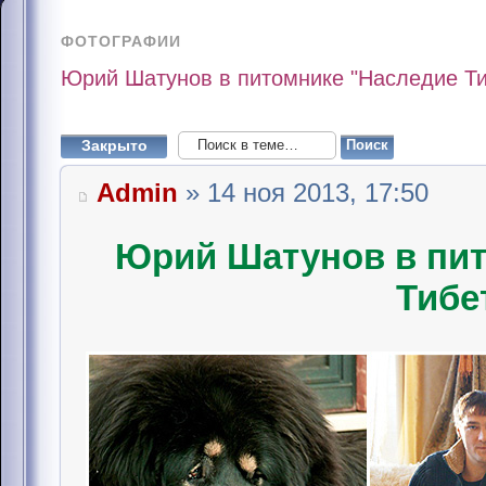
ФОТОГРАФИИ
Юрий Шатунов в питомнике "Наследие Тиб
Закрыто
Admin
» 14 ноя 2013, 17:50
Юрий Шатунов в пит
Тибе