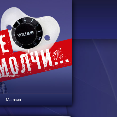
й на сайте:
Магазин