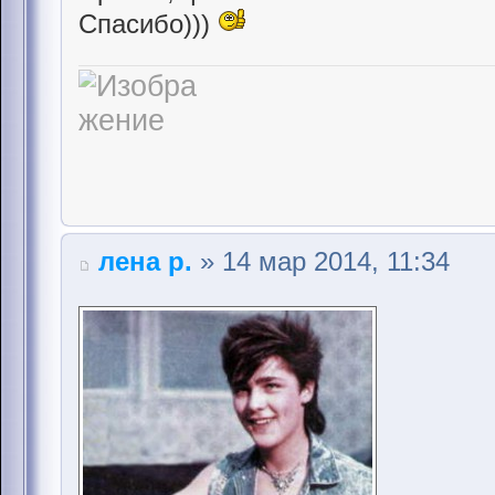
Спасибо)))
лена р.
» 14 мар 2014, 11:34