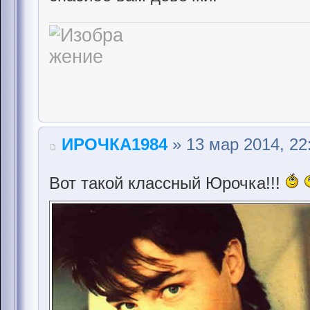
ИРОЧКА1984
» 13 мар 2014, 22
Вот такой классный Юрочка!!!