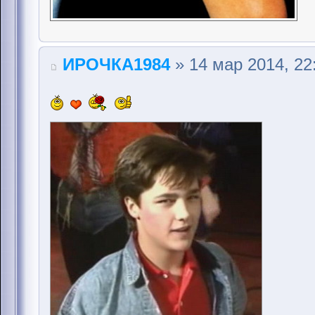
ИРОЧКА1984
» 14 мар 2014, 22