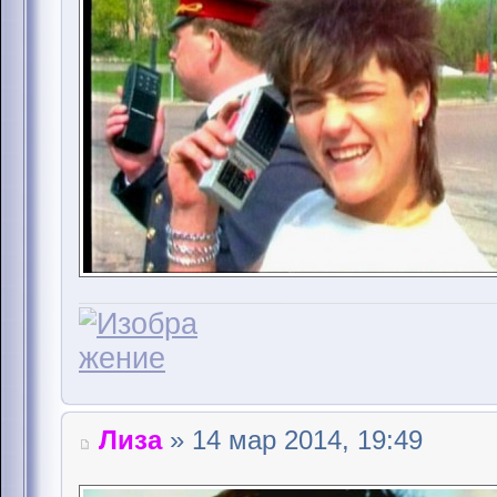
Лиза
» 14 мар 2014, 19:49