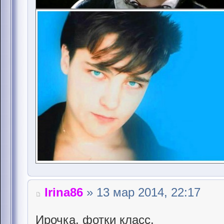
Irina86
» 13 мар 2014, 22:17
Ирочка, фотки класс.