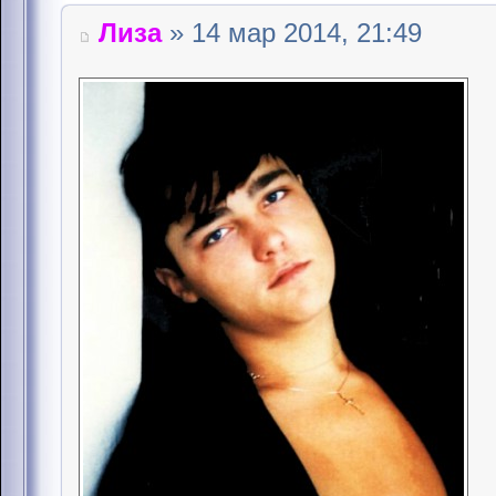
Лиза
» 14 мар 2014, 21:49