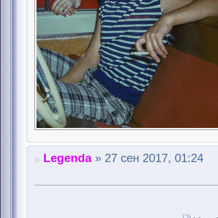
Legenda
» 27 сен 2017, 01:24