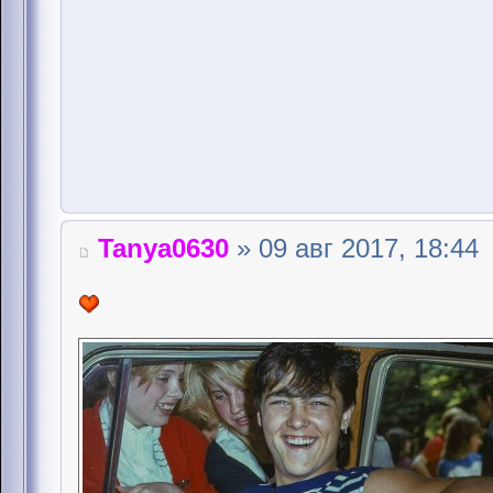
Tanya0630
» 09 авг 2017, 18:44