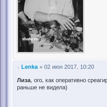
Lenka
» 02 июн 2017, 10:20
Лиза
, ого, как оперативно среаг
раньше не видела)