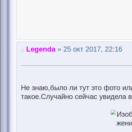
Legenda
» 25 окт 2017, 22:16
Не знаю,было ли тут это фото ил
такое.Случайно сейчас увидела в