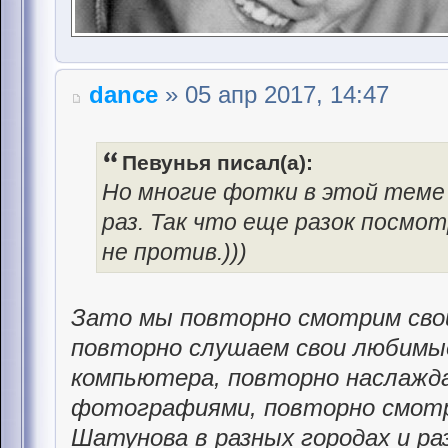
dance
» 05 апр 2017, 14:47
Певунья писал(а):
Но многие фотки в этой теме
раз. Так что еще разок посмо
не против.)))
Зато мы повторно смотрим св
повторно слушаем свои любимые
компьютера, повторно наслажд
фотографиями, повторно смот
Шатунова в разных городах и ра