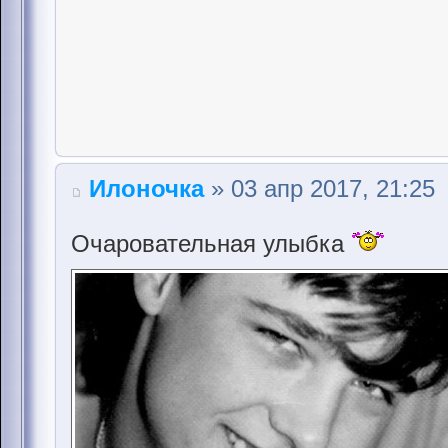
Илоночка
» 03 апр 2017, 21:25
Очаровательная улыбка