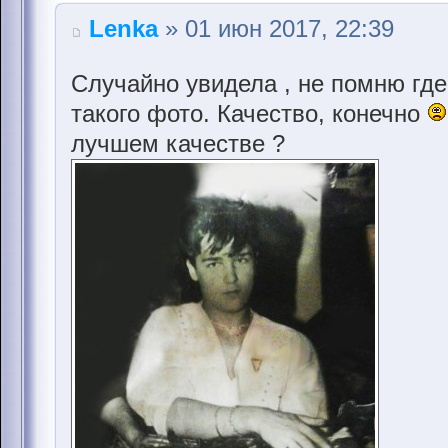
Lenka
» 01 июн 2017, 22:39
Случайно увидела , не помню где
такого фото. Качество, конечно
лучшем качестве ?