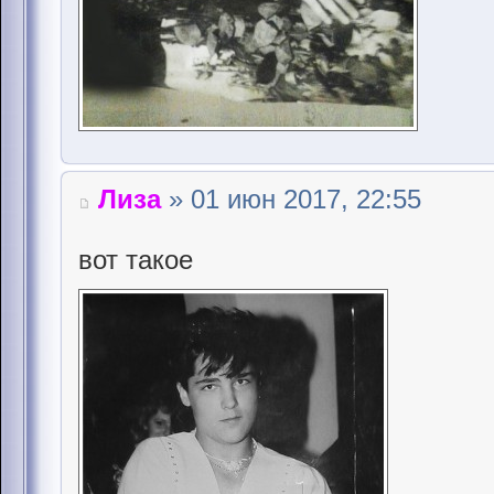
Лиза
» 01 июн 2017, 22:55
вот такое