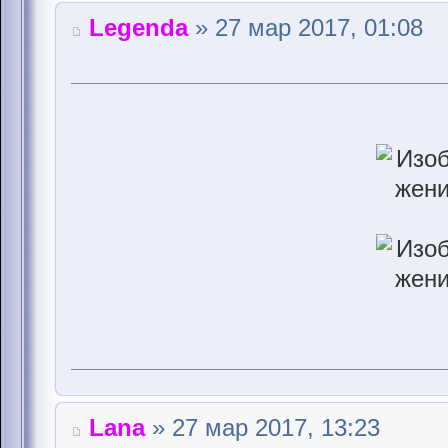
Legenda
» 27 мар 2017, 01:08
Lana
» 27 мар 2017, 13:23