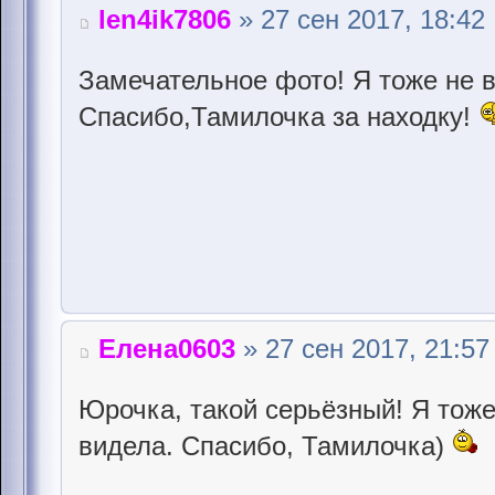
len4ik7806
» 27 сен 2017, 18:42
Замечательное фото! Я тоже не в
Спасибо,Тамилочка за находку!
Елена0603
» 27 сен 2017, 21:57
Юрочка, такой серьёзный! Я тоже
видела. Спасибо, Тамилочка)