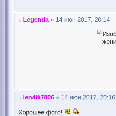
Legenda
» 14 июн 2017, 20:14
len4ik7806
» 14 июн 2017, 20:16
Хорошее фото!