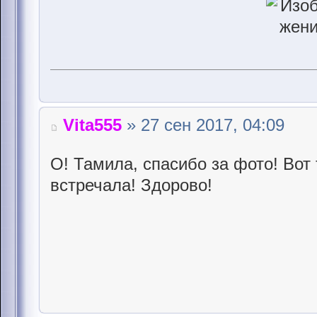
Vita555
» 27 сен 2017, 04:09
О! Тамила, спасибо за фото! Вот 
встречала! Здорово!