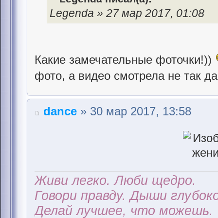
Legenda » 27 мар 2017, 01:08
Какие замечательные фоточки!))
фото, а видео смотрела не так да
dance
» 30 мар 2017, 13:58
Живи легко. Люби щедро.
Говори правду. Дыши глубоко
Делай лучшее, что можешь.