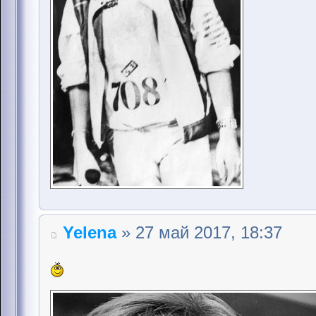
Yelena
» 27 май 2017, 18:37