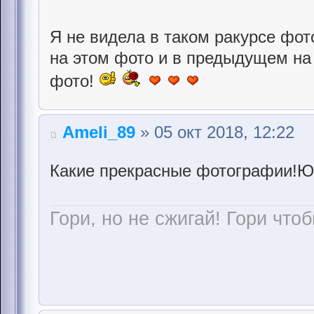
Я не видела в таком ракурсе фо
на этом фото и в предыдущем на 
фото!
Ameli_89
» 05 окт 2018, 12:22
Какие прекрасные фотографии!Ю
Гори, но не сжигай! Гори чтоб