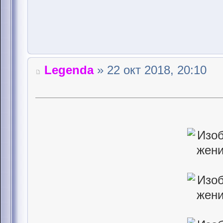
Legenda
» 22 окт 2018, 20:10