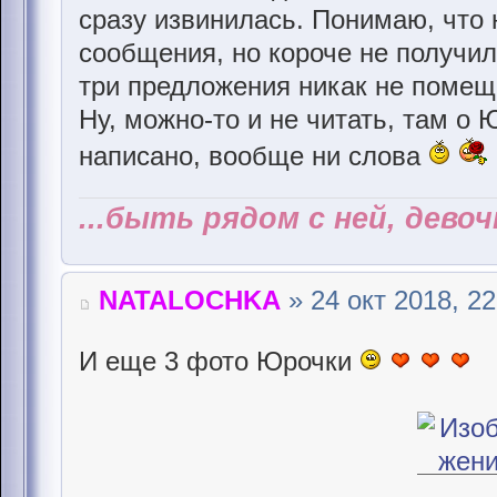
сразу извинилась. Понимаю, что
сообщения, но короче не получил
три предложения никак не помещ
Ну, можно-то и не читать, там о
написано, вообще ни слова
...быть рядом с ней, дево
NATALOCHKA
» 24 окт 2018, 22
И еще 3 фото Юрочки