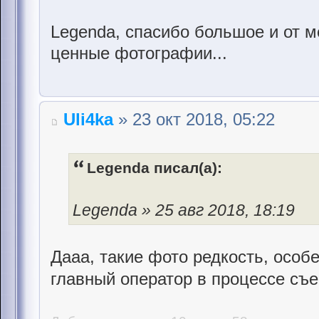
Legenda, спасибо большое и от м
ценные фотографии...
Uli4ka
» 23 окт 2018, 05:22
Legenda писал(а):
Legenda » 25 авг 2018, 18:19
Дааа, такие фото редкость, особ
главный оператор в процессе съе