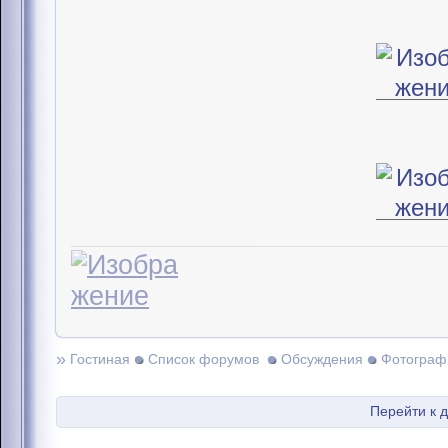
»
Гостиная
Список форумов
Обсуждения
Фотограф
Перейти к 