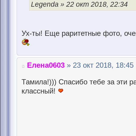
Legenda » 22 окт 2018, 22:34
Ух-ты! Еще раритетные фото, оч
Елена0603
» 23 окт 2018, 18:45
Тамила!))) Спасибо тебе за эти 
классный!