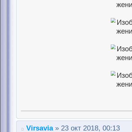
Virsavia
» 23 окт 2018, 00:13