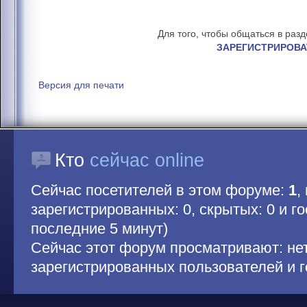
Для того, чтобы общаться в раз
ЗАРЕГИСТРИРОВА
Версия для печати
Кто
сейчас online
Сейчас посетителей в этом форуме:
1
,
зарегистрированных: 0, скрытых: 0 и гос
последние 5 минут)
Сейчас этот форум просматривают: не
зарегистрированных пользователей и г