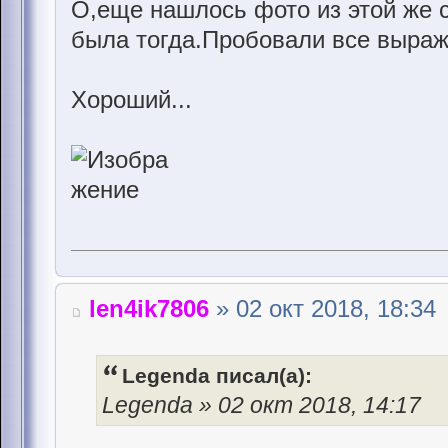
О,еще нашлось фото из этой же 
была тогда.Пробовали все выраж
Хороший...
len4ik7806
» 02 окт 2018, 18:34
Legenda писал(а):
Legenda » 02 окт 2018, 14:17