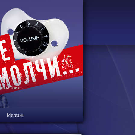
й на сайте:
Магазин