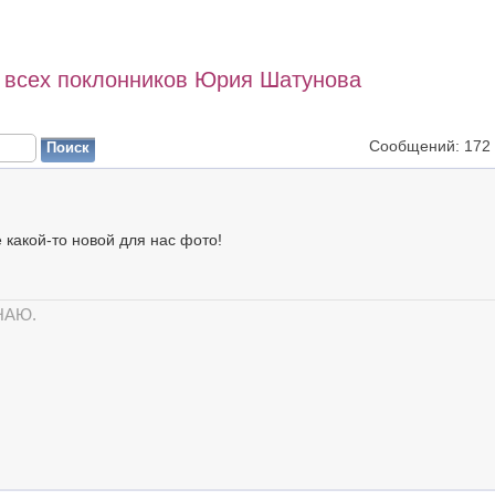
 всех поклонников Юрия Шатунова
Сообщений: 172
какой-то новой для нас фото!
НАЮ.