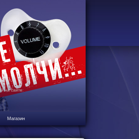
й на сайте:
Магазин