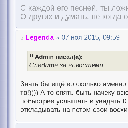
С каждой его песней, ты лож
О других и думать, не когда 
Legenda
» 07 ноя 2015, 09:59
Admin писал(а):
Следите за новостями...
Знать бы ещё во сколько именно 
то!)))) А то опять быть начеку вс
побыстрее услышать и увидеть Ю
откладывать на потом свои восхи