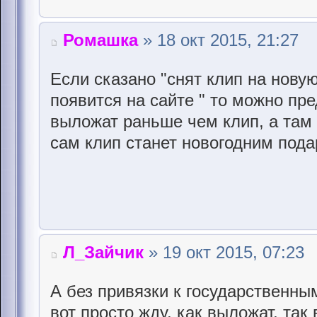
Ромашка
» 18 окт 2015, 21:27
Если сказано "снят клип на нову
появится на сайте " то можно пр
выложат раньше чем клип, а там 
сам клип станет новогодним пода
Л_Зайчик
» 19 окт 2015, 07:23
А без привязки к государственн
вот просто жду, как выложат, так