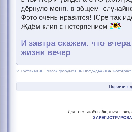
дёрнуло меня, в общем, случайн
Фото очень нравится! Юре так ид
Ждём клип с нетерпением
И завтра скажем, что вчер
жизни вечер
»
Гостиная
Список форумов
Обсуждения
Фотограф
Перейти к 
Для того, чтобы общаться в раз
ЗАРЕГИСТРИРОВА