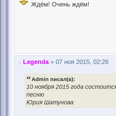
Ждём! Очень ждём!
Legenda
» 07 ноя 2015, 02:26
Admin писал(а):
10 ноября 2015 года состоитс
песню
Юрия Шатунова