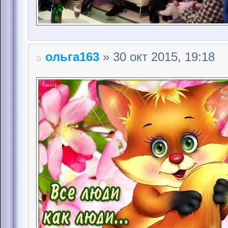
ольга163
» 30 окт 2015, 19:18