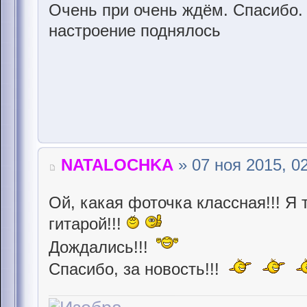
Очень при очень ждём. Спасибо.
настроение поднялось
NATALOCHKA
» 07 ноя 2015, 0
Ой, какая фоточка классная!!! Я 
гитарой!!!
Дождались!!!
Спасибо, за новость!!!