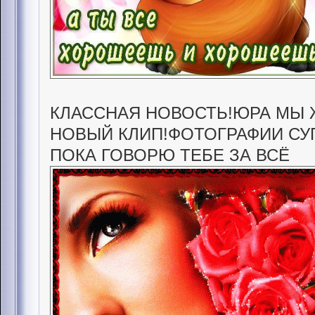
КЛАССНАЯ НОВОСТЬ!ЮРА МЫ 
НОВЫЙ КЛИП!ФОТОГРАФИИ СУ
ПОКА ГОВОРЮ ТЕБЕ ЗА ВСЁ