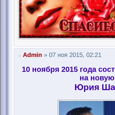
Admin
» 07 ноя 2015, 02:21
10 ноября 2015 года сос
на новую
Юрия Ша