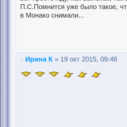
П.С.Помнится уже было такое, чт
в Монако снимали...
Ирина К
» 19 окт 2015, 09:48