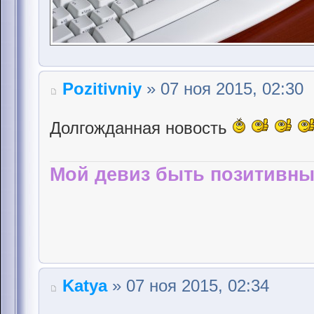
Pozitivniy
» 07 ноя 2015, 02:30
Долгожданная новость
Мой девиз быть позитивны
Katya
» 07 ноя 2015, 02:34