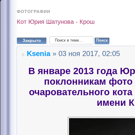
ФОТОГРАФИИ
Кот Юрия Шатунова - Крош
Закрыто
Ksenia
» 03 ноя 2017, 02:05
В январе 2013 года Ю
поклонникам фото 
очаровательного кота
имени 