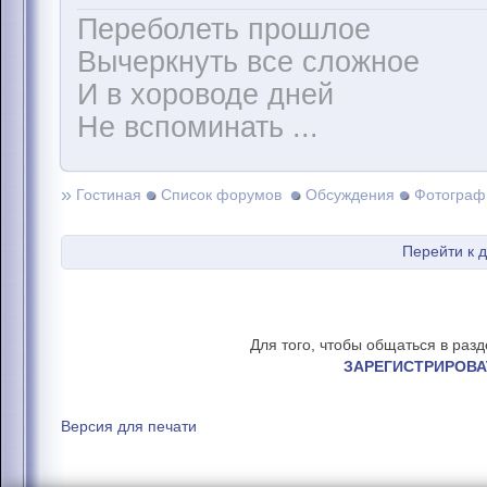
Переболеть прошлое
Вычеркнуть все сложное
И в хороводе дней
Не вспоминать ...
»
Гостиная
Список форумов
Обсуждения
Фотограф
Перейти к 
Для того, чтобы общаться в раз
ЗАРЕГИСТРИРОВА
Версия для печати