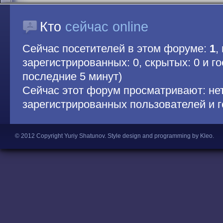
Кто
сейчас online
Сейчас посетителей в этом форуме:
1
,
зарегистрированных: 0, скрытых: 0 и гос
последние 5 минут)
Сейчас этот форум просматривают: не
зарегистрированных пользователей и г
© 2012 Copyright Yuriy Shatunov.
Style design and programming by Kleo
.