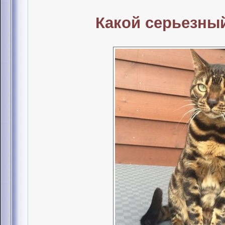
Какой серьезный