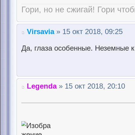
Гори, но не сжигай! Гори чтоб
Virsavia
» 15 окт 2018, 09:25
Да, глаза особенные. Неземные ка
Legenda
» 15 окт 2018, 20:10