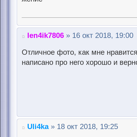
len4ik7806
» 16 окт 2018, 19:00
Отличное фото, как мне нравится
написано про него хорошо и верн
Uli4ka
» 18 окт 2018, 19:25