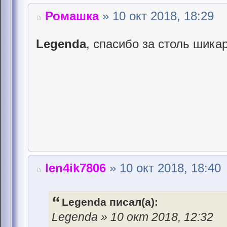
Ромашка
» 10 окт 2018, 18:29
Legenda
, спасибо за столь шик
len4ik7806
» 10 окт 2018, 18:40
Legenda писал(а):
Legenda » 10 окт 2018, 12:32