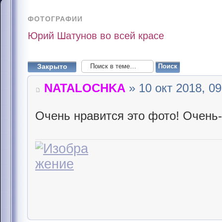
ФОТОГРАФИИ
Юрий Шатунов во всей красе
Закрыто
NATALOCHKA
» 10 окт 2018, 09
Очень нравится это фото! Очень-