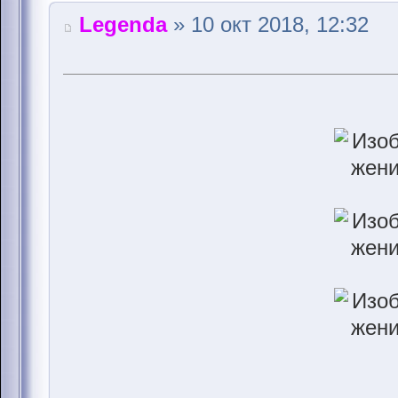
Legenda
» 10 окт 2018, 12:32