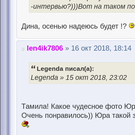
-интервью?)))Вот на таком по
Дина, осенью надеюсь будет !?
len4ik7806
» 16 окт 2018, 18:14
Legenda писал(а):
Legenda » 15 окт 2018, 23:02
Тамила! Какое чудесное фото Юр
Очень понравилось)) Юра такой 