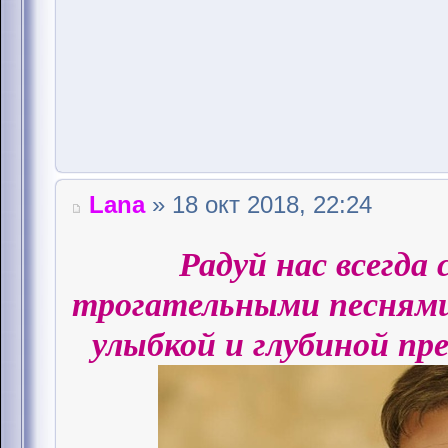
Lana
» 18 окт 2018, 22:24
Радуй нас всегда
трогательными песнями
улыбкой и глубиной пре