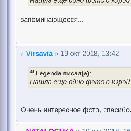
Нашла еще одно фото с Юрой
запоминающееся...
Virsavia
» 19 окт 2018, 13:42
Legenda писал(а):
Нашла еще одно фото с Юрой
Очень интересное фото, спасибо. 