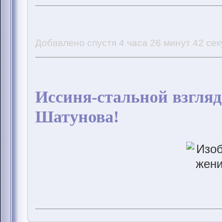
Добавлено спустя 4 часа 26 минут 42 сек
Иссиня-стальной взгля
Шатунова!