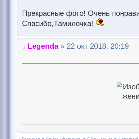
Прекрасные фото! Очень понрави
Спасибо,Тамилочка!
Legenda
» 22 окт 2018, 20:19