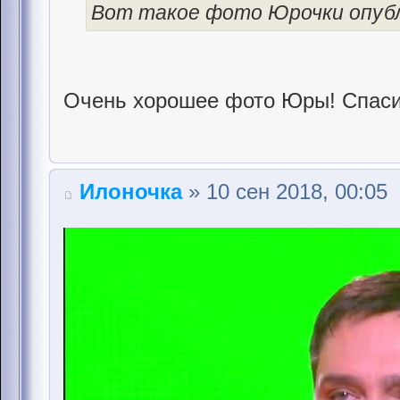
Вот такое фото Юрочки опуб
Очень хорошее фото Юры! Спас
Илоночка
» 10 сен 2018, 00:05