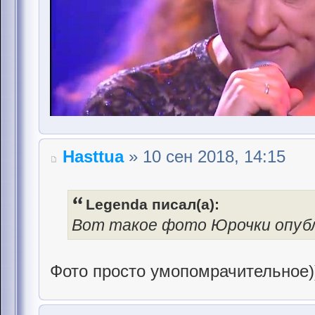
Hasttua
» 10 сен 2018, 14:15
Legenda писал(а):
Вот такое фото Юрочки опуб
Фото просто умопомрачительное)