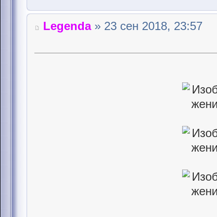
Legenda
» 23 сен 2018, 23:57