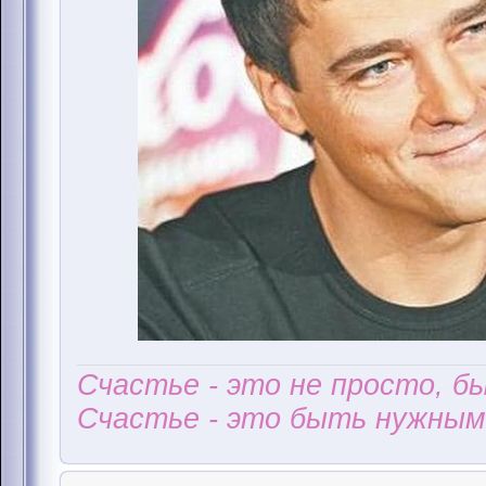
Счастье - это не просто, б
Счастье - это быть нужным 