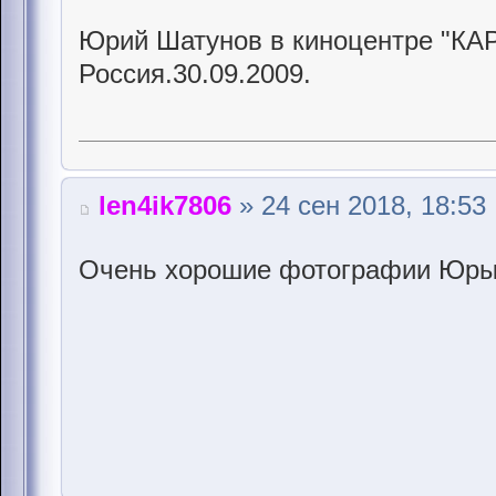
Юрий Шатунов в киноцентре "КА
Россия.30.09.2009.
len4ik7806
» 24 сен 2018, 18:53
Очень хорошие фотографии Юр