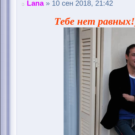
Lana
» 10 сен 2018, 21:42
Тебе нет равных!