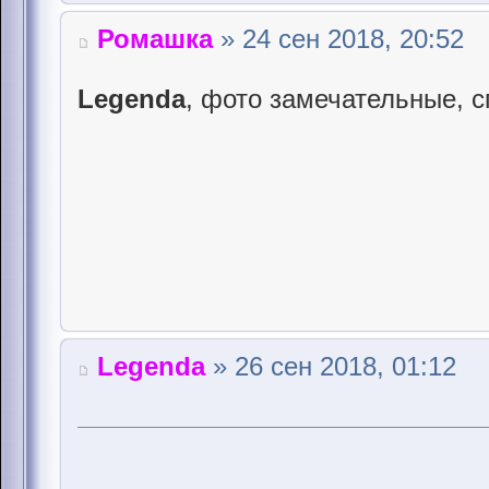
Ромашка
» 24 сен 2018, 20:52
Legenda
, фото замечательные, с
Legenda
» 26 сен 2018, 01:12