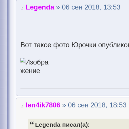
Legenda
» 06 сен 2018, 13:53
Вот такое фото Юрочки опублико
len4ik7806
» 06 сен 2018, 18:53
Legenda писал(а):