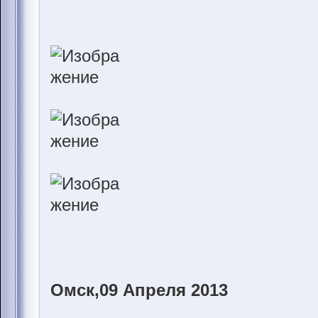
Омск,09 Апреля 2013