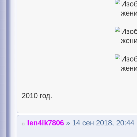
2010 год.
len4ik7806
» 14 сен 2018, 20:44