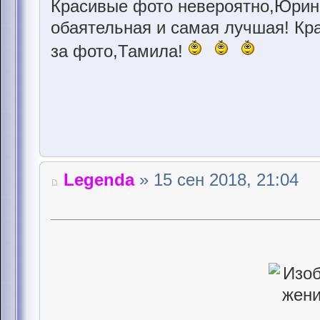
Красивые фото невероятно,Юрин
обаятельная и самая лучшая! Кра
за фото,Тамила!
Legenda
» 15 сен 2018, 21:04