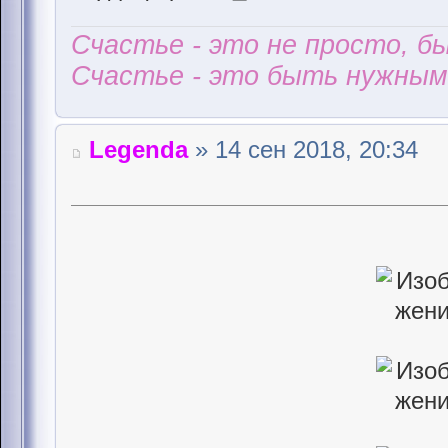
Счастье - это не просто, б
Счастье - это быть нужным 
Legenda
» 14 сен 2018, 20:34