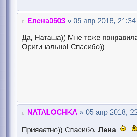
Елена0603
» 05 апр 2018, 21:34
Да, Наташа)) Мне тоже понравила
Оригинально! Спасибо))
NATALOCHKA
» 05 апр 2018, 2
Прияаатно)) Спасибо,
Лена
!