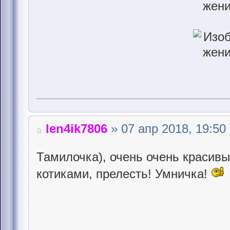
len4ik7806
» 07 апр 2018, 19:50
Тамилочка), очень очень красивы
котиками, прелесть! Умничка!