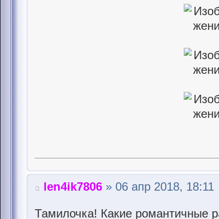
len4ik7806
» 06 апр 2018, 18:11
Тамилочка! Какие романтичные р