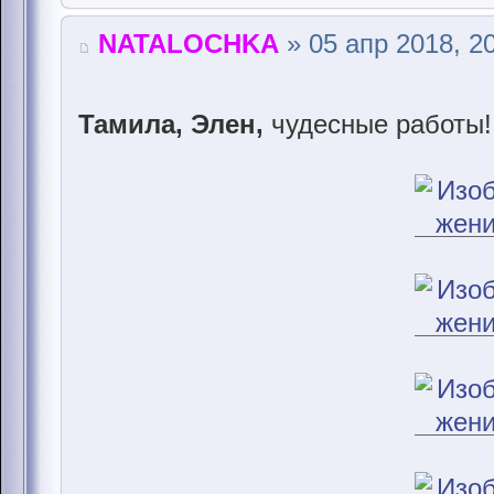
NATALOCHKA
» 05 апр 2018, 2
Тамила, Элен,
чудесные работы!