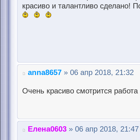
красиво и талантливо сделано! П
anna8657
» 06 апр 2018, 21:32
Очень красиво смотрится работа 
Елена0603
» 06 апр 2018, 21:47