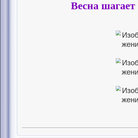
Весна шагает 