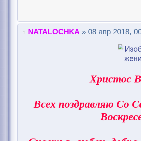
NATALOCHKA
» 08 апр 2018, 0
Христос В
Всех поздравляю Со 
Воскрес