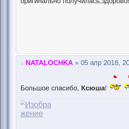
оригинально получилась,здорово!
NATALOCHKA
» 05 апр 2018, 2
Большое спасибо,
Ксюша
!