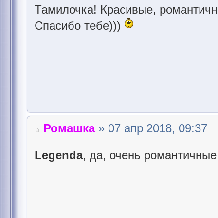
Тамилочка! Красивые, романтичн
Спасибо тебе)))
Ромашка
» 07 апр 2018, 09:37
Legenda
, да, очень романтичные