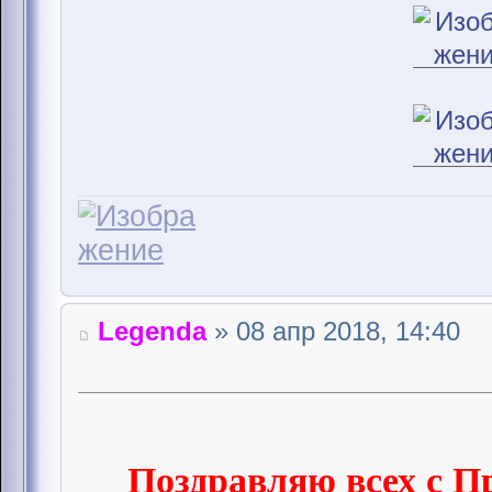
Legenda
» 08 апр 2018, 14:40
Поздравляю всех с П