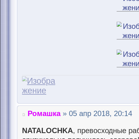
Ромашка
» 05 апр 2018, 20:14
NATALOCHKA
, превосходные ра