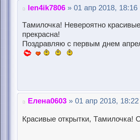
len4ik7806
» 01 апр 2018, 18:16
Тамилочка! Невероятно красивые
прекрасна!
Поздравляю с первым днем апреля
Елена0603
» 01 апр 2018, 18:22
Красивые открытки, Тамилочка! 