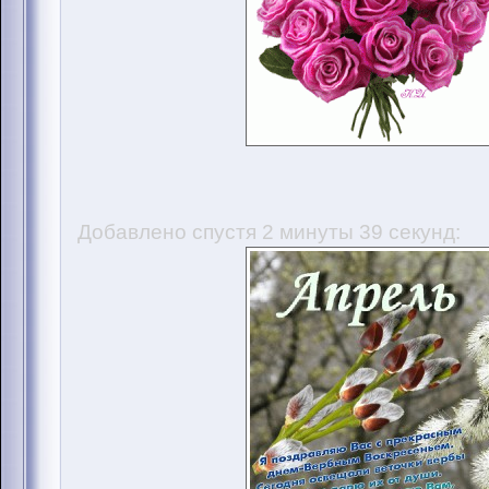
Добавлено спустя 2 минуты 39 секунд: