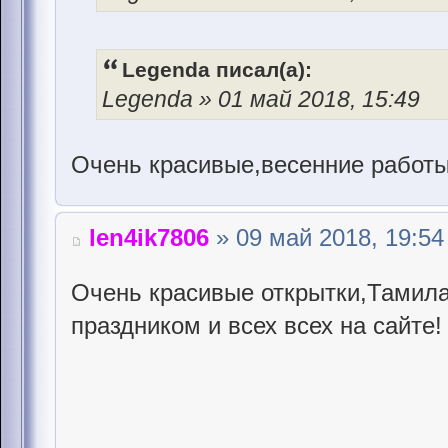
Legenda писал(а):
Legenda » 01 май 2018, 15:49
Очень красивые,весенние работы,
len4ik7806
» 09 май 2018, 19:54
Очень красивые открытки,Тамила
праздником и всех всех на сайте