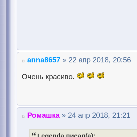
anna8657
» 22 апр 2018, 20:56
Очень красиво.
Ромашка
» 24 апр 2018, 21:21
Legenda писал(а):