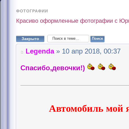
ФОТОГРАФИИ
Красиво оформленные фотографии с Ю
Закрыто
Legenda
» 10 апр 2018, 00:37
Спасибо,девочки!)
Автомобиль мой я