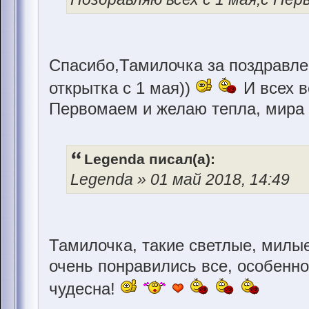
Спасибо,Тамилочка за поздравле
открытка с 1 мая))
И всех в
Первомаем и желаю тепла, мира 
Legenda писал(а):
Legenda » 01 май 2018, 14:49
Тамилочка, такие светлые, милые
очень понравились все, особенно
чудесна!