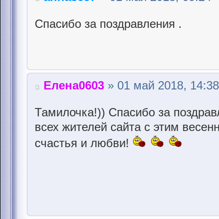
Спасибо за поздравления .
Елена0603
» 01 май 2018, 14:38
Тамилочка!)) Спасибо за поздрав
всех жителей сайта с этим весе
счастья и любви!