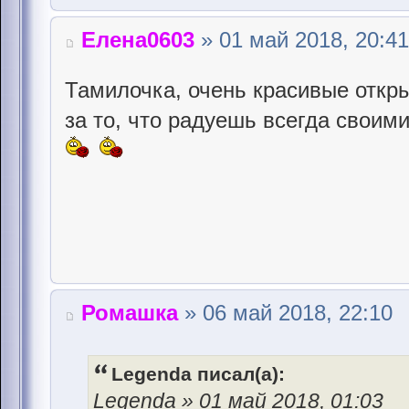
Елена0603
» 01 май 2018, 20:41
Тамилочка, очень красивые откр
за то, что радуешь всегда своим
Ромашка
» 06 май 2018, 22:10
Legenda писал(а):
Legenda » 01 май 2018, 01:03