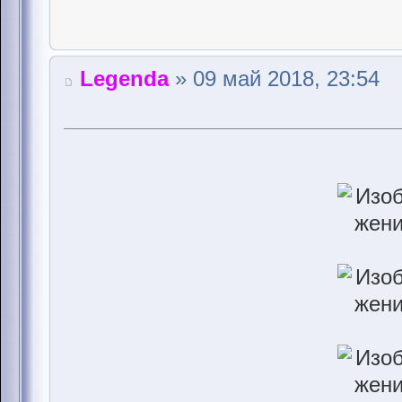
Legenda
» 09 май 2018, 23:54