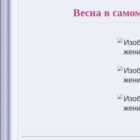
Весна в самом