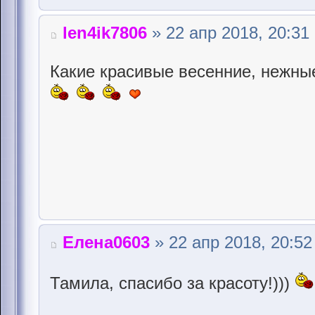
len4ik7806
» 22 апр 2018, 20:31
Какие красивые весенние, нежны
Елена0603
» 22 апр 2018, 20:52
Тамила, спасибо за красоту!)))