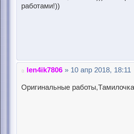
работами!))
len4ik7806
» 10 апр 2018, 18:11
Оригинальные работы,Тамилочка