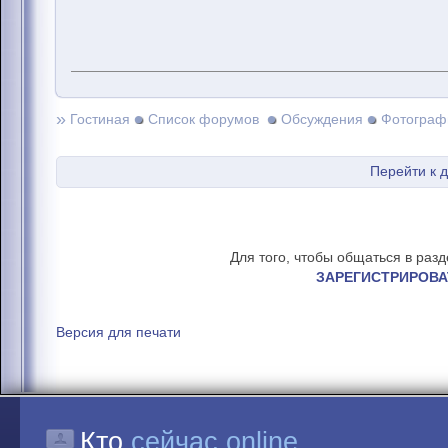
»
Гостиная
Список форумов
Обсуждения
Фотограф
Перейти к 
Для того, чтобы общаться в раз
ЗАРЕГИСТРИРОВА
Версия для печати
Кто
сейчас online