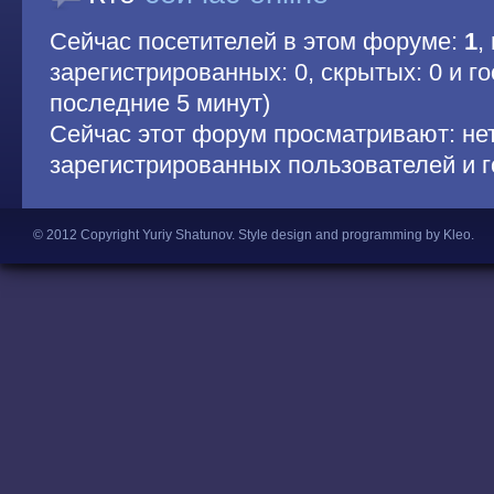
Сейчас посетителей в этом форуме:
1
,
зарегистрированных: 0, скрытых: 0 и гос
последние 5 минут)
Сейчас этот форум просматривают: не
зарегистрированных пользователей и г
© 2012 Copyright Yuriy Shatunov.
Style design and programming by Kleo
.