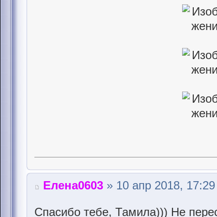
Елена0603
» 10 апр 2018, 17:29
Спасибо тебе, Тамила))) Не пер