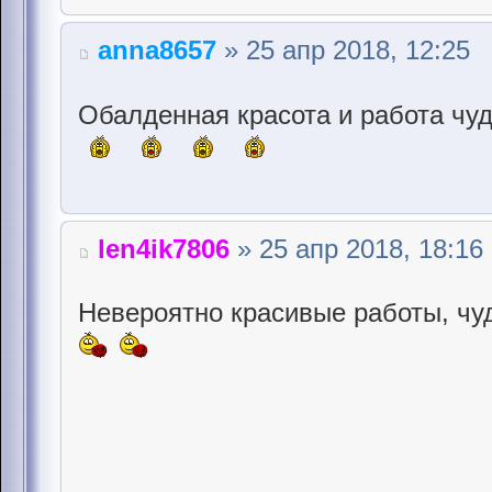
anna8657
» 25 апр 2018, 12:25
Обалденная красота и работа чуд
len4ik7806
» 25 апр 2018, 18:16
Невероятно красивые работы, чу