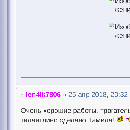
len4ik7806
» 25 апр 2018, 20:32
Очень хорошие работы, трогател
талантливо сделано,Тамила!