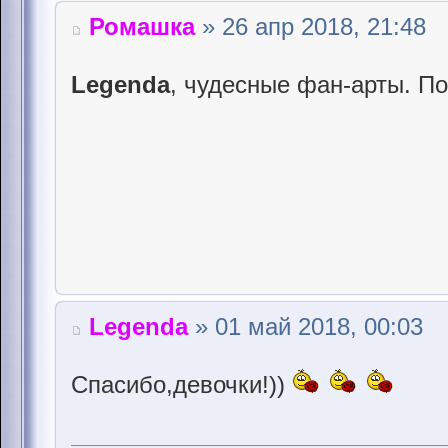
Ромашка
» 26 апр 2018, 21:48
Legenda
, чудесные фан-арты. П
Legenda
» 01 май 2018, 00:03
Спасибо,девочки!))