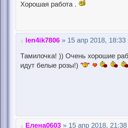
Хорошая работа .
len4ik7806
» 15 апр 2018, 18:33
Тамилочка! )) Очень хорошие раб
идут белые розы!)
Елена0603
» 15 апр 2018, 21:38