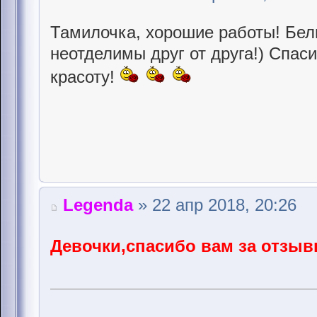
Тамилочка, хорошие работы! Бел
неотделимы друг от друга!) Спас
красоту!
Legenda
» 22 апр 2018, 20:26
Девочки,спасибо вам за отзыв