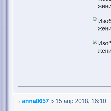
anna8657
» 15 апр 2018, 16:10