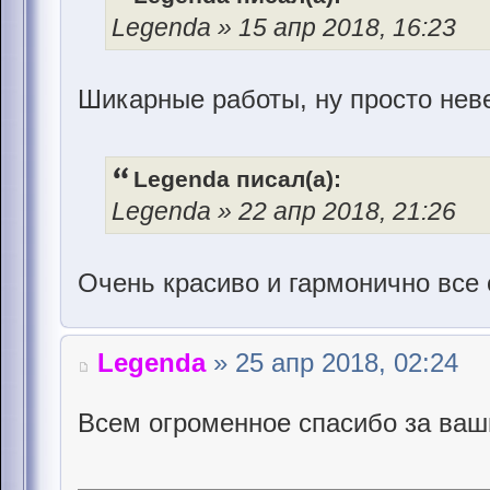
Legenda » 15 апр 2018, 16:23
Шикарные работы, ну просто нев
Legenda писал(а):
Legenda » 22 апр 2018, 21:26
Очень красиво и гармонично все 
Legenda
» 25 апр 2018, 02:24
Всем огроменное спасибо за ваш