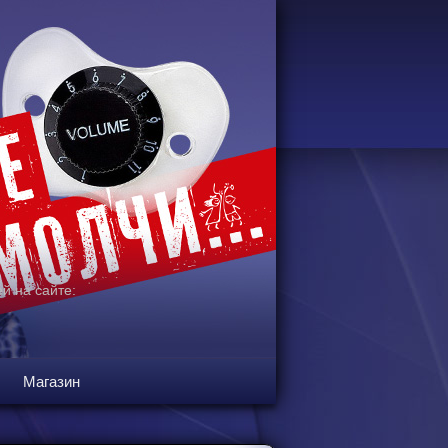
й на сайте:
Магазин