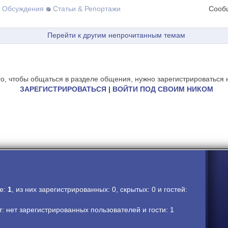
Обсуждения
Статьи & Репортажи
Сооб
Перейти к другим непрочитанным темам
го, чтобы общаться в разделе общения, нужно зарегистрироваться н
ЗАРЕГИСТРИРОВАТЬСЯ
|
ВОЙТИ ПОД СВОИМ НИКОМ
ме:
1
, из них зарегистрированных: 0, скрытых: 0 и гостей:
 нет зарегистрированных пользователей и гости: 1