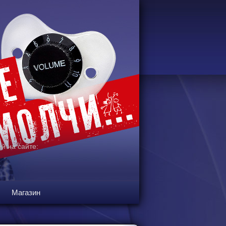
й на сайте:
Магазин