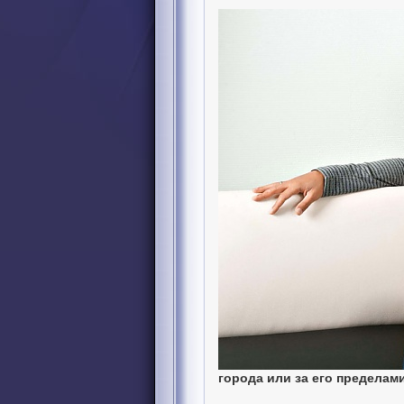
города или за его пределам