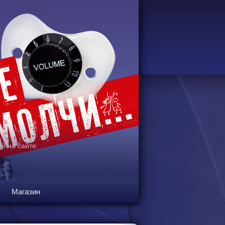
й на сайте:
Магазин