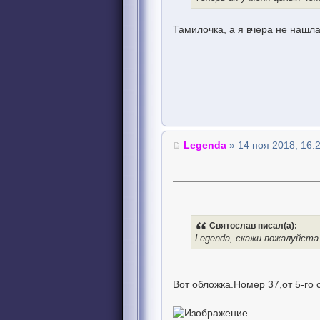
Тамилочка, а я вчера не нашла
Legenda
» 14 ноя 2018, 16:
Святослав писал(а):
Legenda, скажи пожалуйста
Вот обложка.Номер 37,от 5-го 