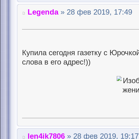
Legenda
» 28 фев 2019, 17:49
Купила сегодня газетку с Юрочкой
слова в его адрес!))
len4ik7806
» 28 фев 2019, 19:17