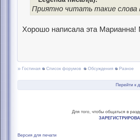
Приятно читать такие слова в
Хорошо написала эта Марианна!
»
Гостиная
Список форумов
Обсуждения
Разное
Перейти к 
Для того, чтобы общаться в раз
ЗАРЕГИСТРИРОВА
Версия для печати