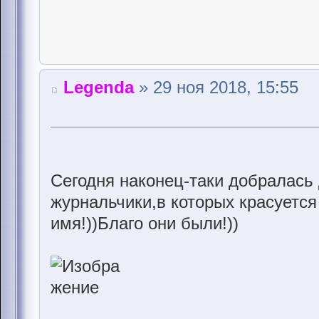
Legenda
» 29 ноя 2018, 15:55
Сегодня наконец-таки добралась 
журнальчики,в которых красуется
имя!))Благо они были!))