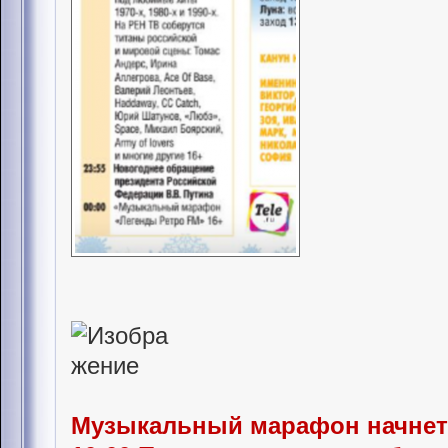
Музыкальный марафон начнетс