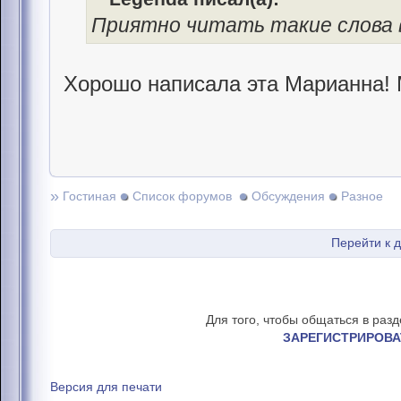
Приятно читать такие слова в
Хорошо написала эта Марианна!
»
Гостиная
Список форумов
Обсуждения
Разное
Перейти к 
Для того, чтобы общаться в раз
ЗАРЕГИСТРИРОВА
Версия для печати