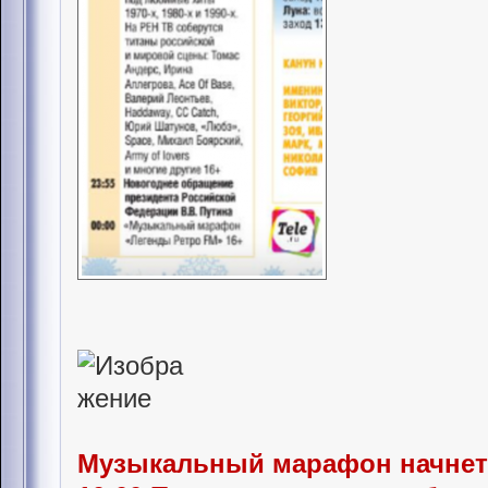
Музыкальный марафон начнетс