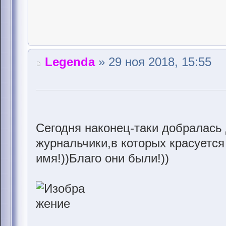
Legenda
» 29 ноя 2018, 15:55
Сегодня наконец-таки добралась 
журнальчики,в которых красуется
имя!))Благо они были!))