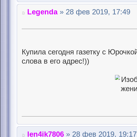
Legenda
» 28 фев 2019, 17:49
Купила сегодня газетку с Юрочкой
слова в его адрес!))
len4ik7806
» 28 фев 2019, 19:17