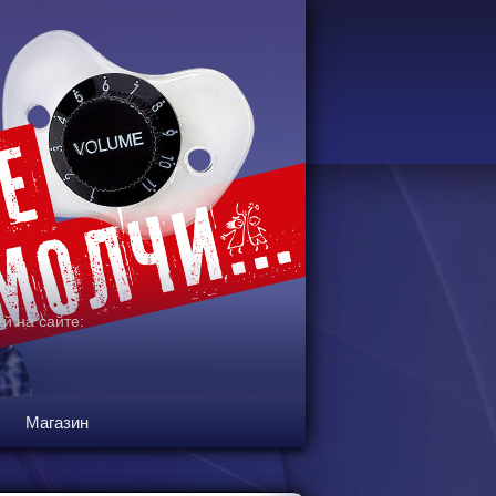
й на сайте:
Магазин