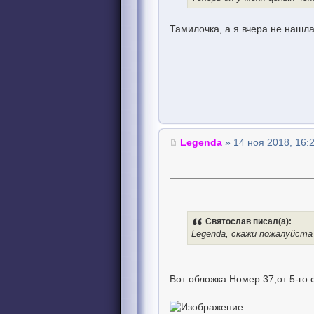
Тамилочка, а я вчера не нашла
Legenda
» 14 ноя 2018, 16:
Святослав писал(а):
Legenda, скажи пожалуйста
Вот обложка.Номер 37,от 5-го 