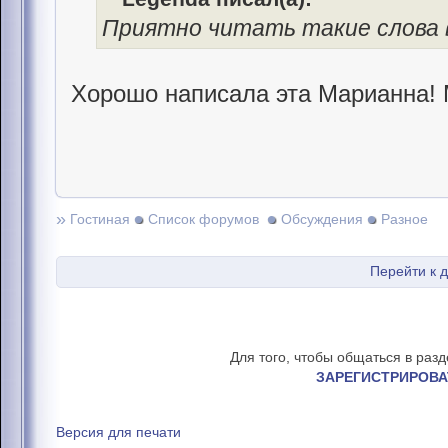
Приятно читать такие слова в
Хорошо написала эта Марианна!
»
Гостиная
Список форумов
Обсуждения
Разное
Перейти к 
Для того, чтобы общаться в раз
ЗАРЕГИСТРИРОВА
Версия для печати