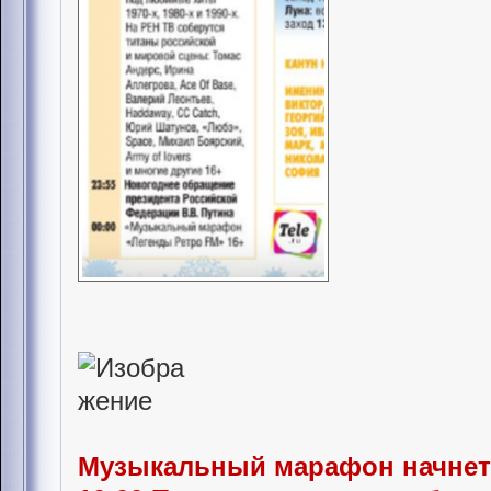
Музыкальный марафон начнетс