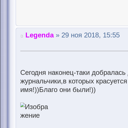
Legenda
» 29 ноя 2018, 15:55
Сегодня наконец-таки добралась 
журнальчики,в которых красуется
имя!))Благо они были!))