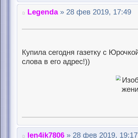
Legenda
» 28 фев 2019, 17:49
Купила сегодня газетку с Юрочкой
слова в его адрес!))
len4ik7806
» 28 фев 2019, 19:17