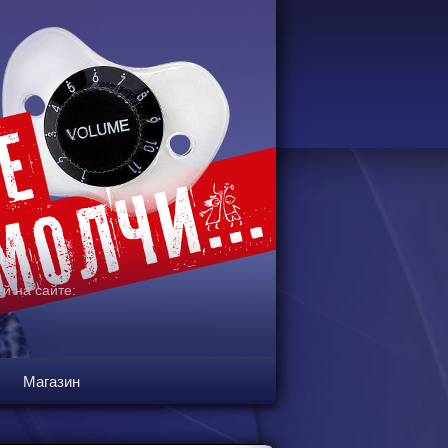
й на сайте:
Магазин