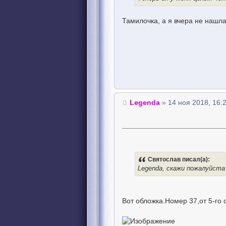
Тамилочка, а я вчера не нашла
Legenda
» 14 ноя 2018, 16:
Святослав писал(а):
Legenda, скажи пожалуйста
Вот обложка.Номер 37,от 5-го 