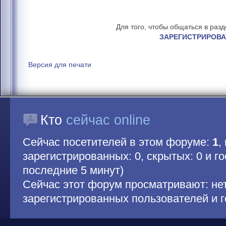
Для того, чтобы общаться в раз
ЗАРЕГИСТРИРОВА
Версия для печати
Кто
сейчас online
Сейчас посетителей в этом форуме:
1
,
зарегистрированных: 0, скрытых: 0 и гос
последние 5 минут)
Сейчас этот форум просматривают: не
зарегистрированных пользователей и г