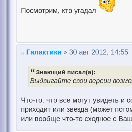
Посмотрим, кто угадал
Галактика
» 30 авг 2012, 14:55
Знающий писал(а):
Выдвигайте свои версии возмо
Что-то, что все могут увидеть и 
приходит или звезда (может пото
или вообще что-то сходное с Ва