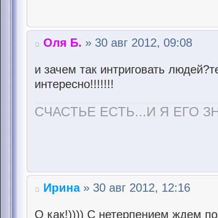
Оля Б.
» 30 авг 2012, 09:08
и зачем так интриговать людей?т
интересно!!!!!!!
СЧАСТЬЕ ЕСТЬ...И Я ЕГО З
Ирина
» 30 авг 2012, 12:16
О как!)))) С нетерпением ждем п