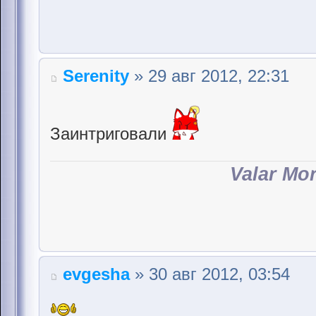
Serenity
» 29 авг 2012, 22:31
Заинтриговали
Valar Mo
evgesha
» 30 авг 2012, 03:54