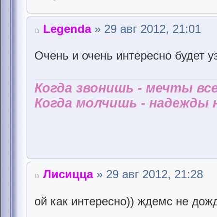
Legenda
» 29 авг 2012, 21:01
Очень и очень интересно будет у
Когда звонишь - мечты все
Когда молчишь - надежды н
Лисицца
» 29 авг 2012, 21:28
ой как интересно)) ждемс не до