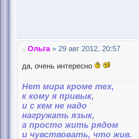
Ольга
» 29 авг 2012, 20:57
да, очень интересно
Hет мира кроме тех,
к кому я привык,
и с кем не надо
нагружать язык,
а просто жить рядом
и чувствовать, что жив.