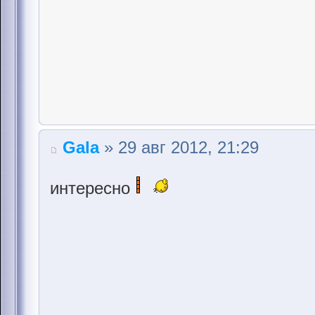
Gala
» 29 авг 2012, 21:29
интересно