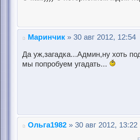
Маринчик
» 30 авг 2012, 12:54
Да уж,загадка...Админ,ну хоть по
мы попробуем угадать...
Ольга1982
» 30 авг 2012, 13:22