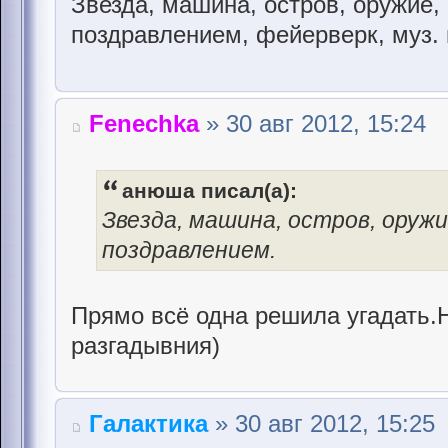
Звезда, машина, остров, оружие,
поздравлением, фейерверк, муз.
Fenechka
» 30 авг 2012, 15:24
анюша писал(а):
Звезда, машина, остров, оружи
поздравлением.
Прямо всё одна решила угадать.
разгадывния)
Галактика
» 30 авг 2012, 15:25