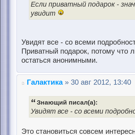
Если приватный подарок - зна
увидит
Увидят все - со всеми подробнос
Приватный подарок, потому что л
остаться анонимными.
Галактика
» 30 авг 2012, 13:40
Знающий писал(а):
Увидят все - со всеми подробн
Это становиться совсем интерес