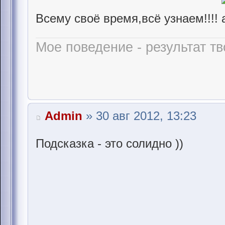
Всему своё время,всё узнаем!!!!
Мое поведение - результат тв
Admin
» 30 авг 2012, 13:23
Подсказка - это солидно ))