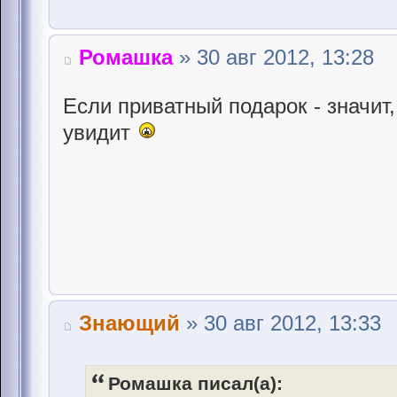
Ромашка
» 30 авг 2012, 13:28
Если приватный подарок - значит
увидит
Знающий
» 30 авг 2012, 13:33
Ромашка писал(а):