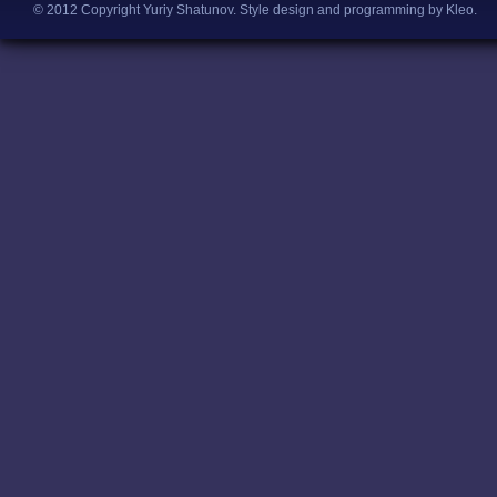
© 2012 Copyright Yuriy Shatunov.
Style design and programming by Kleo
.