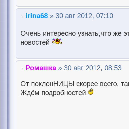
irina68
» 30 авг 2012, 07:10
Очень интересно узнать,что же э
новостей
Ромашка
» 30 авг 2012, 08:53
От поклонНИЦЫ скорее всего, та
Ждём подробностей