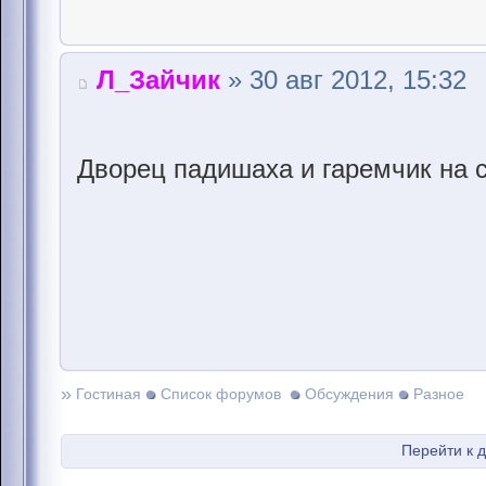
Л_Зайчик
» 30 авг 2012, 15:32
Дворец падишаха и гаремчик на 
»
Гостиная
Список форумов
Обсуждения
Разное
Перейти к 