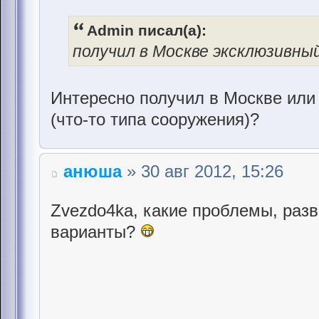
Admin писал(а):
получил в Москве эксклюзивны
Интересно получил в Москве или 
(что-то типа сооружения)?
анюша
» 30 авг 2012, 15:26
Zvezdo4ka, какие проблемы, разв
варианты?