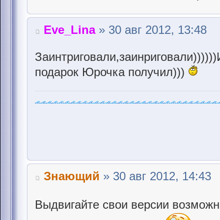
Eve_Lina
» 30 авг 2012, 13:48
Заинтриговали,заинриговали))))))
подарок Юрочка получил)))
Знающий
» 30 авг 2012, 14:43
Выдвигайте свои версии возможн