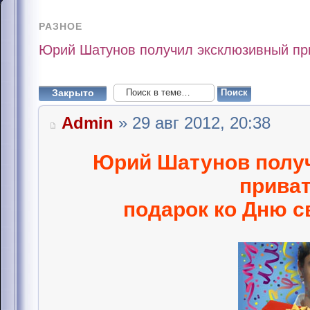
РАЗНОЕ
Юрий Шатунов получил эксклюзивный пр
Закрыто
Admin
» 29 авг 2012, 20:38
Юрий Шатунов полу
прива
подарок ко Дню с