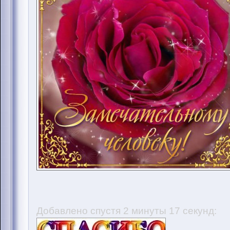
Добавлено спустя 2 минуты 17 секунд: