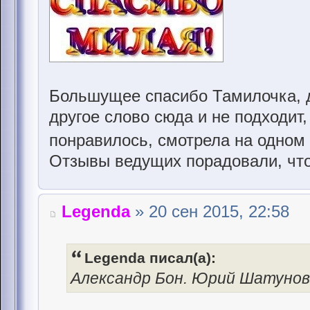
Большущее спасибо Тамилочка, 
другое слово сюда и не подходит,
понравилось, смотрела на одном
Отзывы ведущих порадовали, что
Legenda
» 20 сен 2015, 22:58
Legenda писал(а):
Александр Бон. Юрий Шатуно