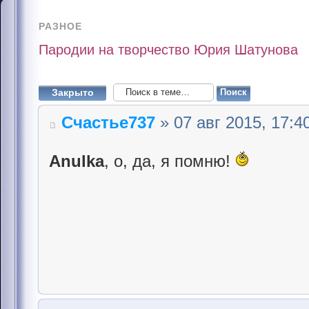
РАЗНОЕ
Пародии на творчество Юрия Шатунова
Закрыто
Счастье737
» 07 авг 2015, 17:4
Anulka
, о, да, я помню!