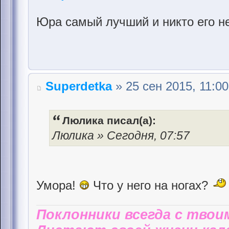
Юра самый лучший и никто его не
Superdetka
» 25 сен 2015, 11:00
Люлика писал(а):
Люлика » Сегодня, 07:57
Умора!
Что у него на ногах?
Поклонники всегда с твои