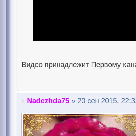
Видео принадлежит Первому кана
Nadezhda75
» 20 сен 2015, 22:3