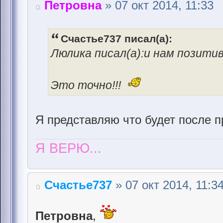
Петровна
» 07 окт 2014, 11:33
Счастье737 писал(а):
Люлика писал(а):и нам позити
Это точно!!!
Я представляю что будет после 
Я ВЕРЮ...
Счастье737
» 07 окт 2014, 11:3
Петровна
,