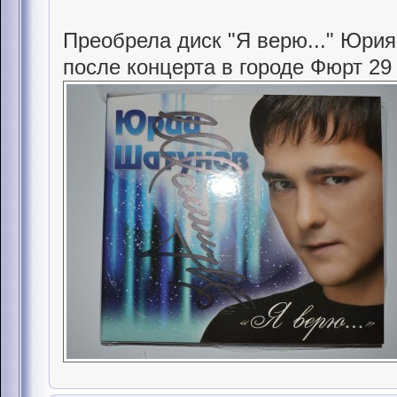
Преобрела диск "Я верю..." Юри
после концерта в городе Фюрт 29 