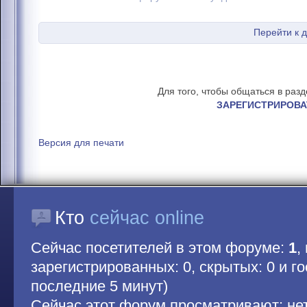
Перейти к 
Для того, чтобы общаться в раз
ЗАРЕГИСТРИРОВА
Версия для печати
Кто
сейчас online
Сейчас посетителей в этом форуме:
1
,
зарегистрированных: 0, скрытых: 0 и гос
последние 5 минут)
Сейчас этот форум просматривают: не