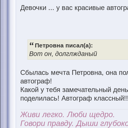
Девочки ... у вас красивые автог
Петровна писал(а):
Вот он, долглжданый
Сбылась мечта Петровна, она пол
автограф!
Какой у тебя замечательный день
поделилась! Автограф классный!
Живи легко. Люби щедро.
Говори правду. Дыши глубоко