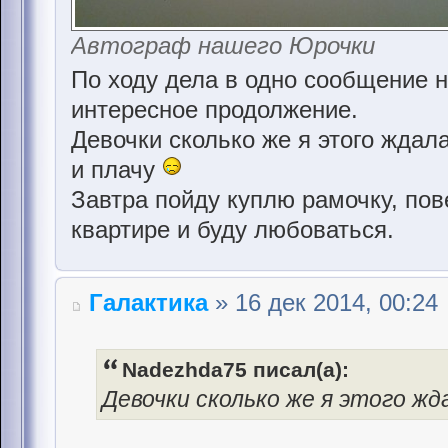
Автограф нашего Юрочки
По ходу дела в одно сообщение 
интересное продолжение.
Девочки сколько же я этого ждала
и плачу
Завтра пойду куплю рамочку, пов
квартире и буду любоваться.
Галактика
» 16 дек 2014, 00:24
Nadezhda75 писал(а):
Девочки сколько же я этого жд