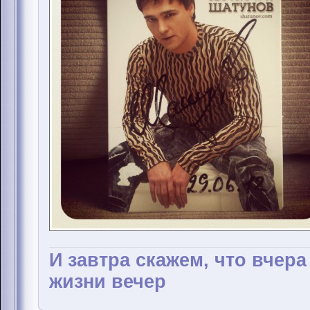
И завтра скажем, что вчер
жизни вечер