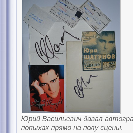
Юрий Васильевич давал автогра
попыхах прямо на полу сцены.