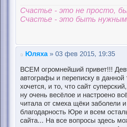
Счастье - это не просто, б
Счастье - это быть нужным 
Юляха
» 03 фев 2015, 19:35
ВСЕМ огромнейший привет!!! Дев
автографы и переписку в данной 
хочется, и то, что сайт суперски
ну очень весёлое и настроено вс
читала от смеха щёки заболели 
благодарность Юре и всем остал
сайта... На все вопросы здесь мо