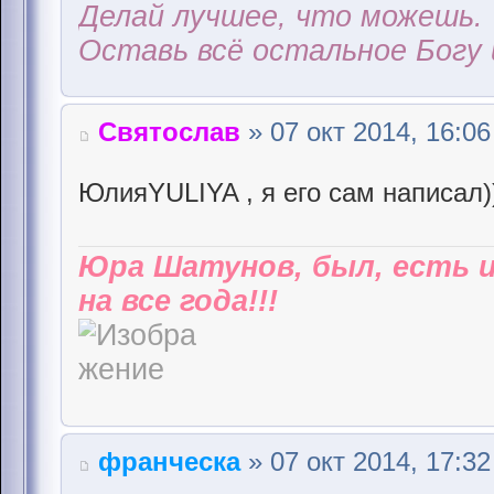
Делай лучшее, что можешь.
Оставь всё остальное Богу 
Святослав
» 07 окт 2014, 16:06
ЮлияYULIYA , я его сам написал)
Юра Шатунов, был, есть 
на все года!!!
франческа
» 07 окт 2014, 17:32