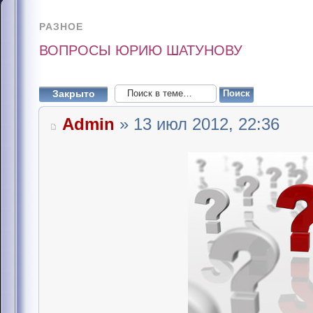
РАЗНОЕ
ВОПРОСЫ ЮРИЮ ШАТУНОВУ
Закрыто
Admin
» 13 июл 2012, 22:36