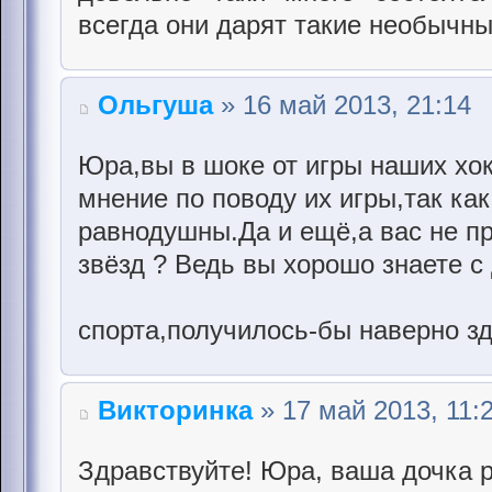
всегда они дарят такие необычны
Ольгуша
» 16 май 2013, 21:14
Юра,вы в шоке от игры наших хок
мнение по поводу их игры,так как
равнодушны.Да и ещё,а вас не п
звёзд ? Ведь вы хорошо знаете с 
спорта,получилось-бы наверно з
Викторинка
» 17 май 2013, 11:
Здравствуйте! Юра, ваша дочка 