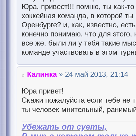
Юра, привеет!!! помню, ты как-то 
хоккейная команда, в которой ты 
Оренбурге? и, как, известно, есть
конечно понимаю, что для этого,
все же, были ли у тебя такие мыс
команде участвовать в этом турн
Калинка
» 24 май 2013, 21:14
Юра привет!
Скажи пожалуйста если тебе не т
ты человек мнительный, ранимый
Убежать от суеты,