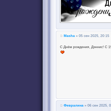
Masha
» 05 сен 2025, 20:15
С Днём рождения, Дэннис! С 1
Февралина
» 06 сен 2025, 