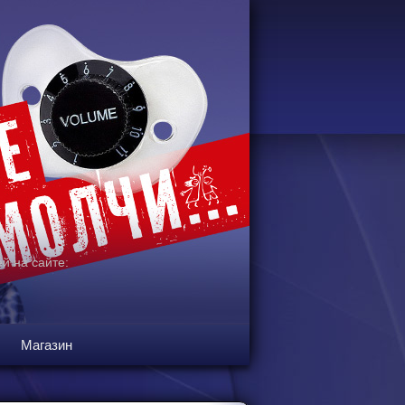
й на сайте:
Магазин