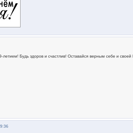
9-летием! Будь здоров и счастлив! Оставайся верным себе и своей
09:36