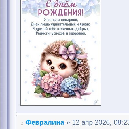
Февралина
» 12 апр 2026, 08:2