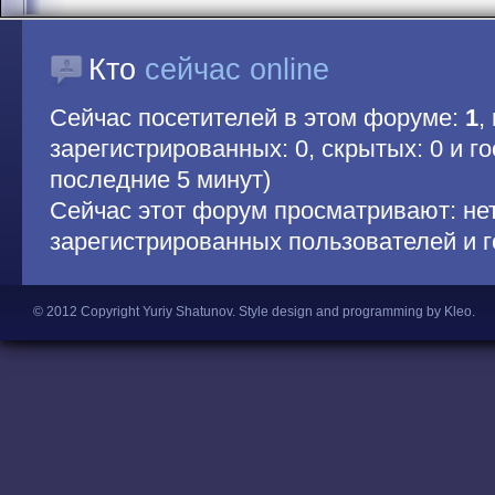
Кто
сейчас online
Сейчас посетителей в этом форуме:
1
,
зарегистрированных: 0, скрытых: 0 и гос
последние 5 минут)
Сейчас этот форум просматривают: не
зарегистрированных пользователей и г
© 2012 Copyright Yuriy Shatunov.
Style design and programming by Kleo
.