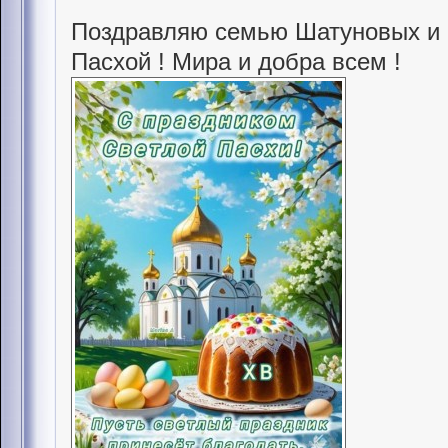
Поздравляю семью Шатуновых и 
Пасхой ! Мира и добра всем !