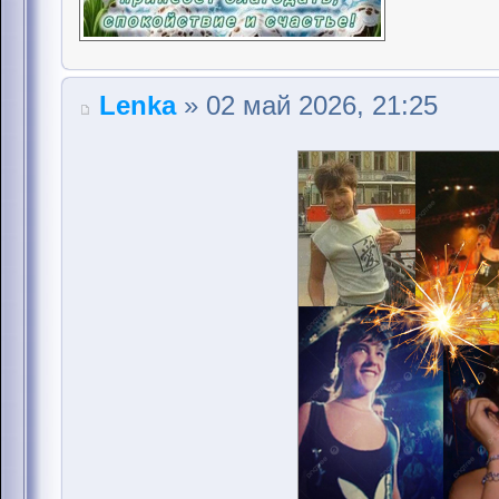
Lenka
» 02 май 2026, 21:25