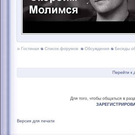
»
Гостиная
Список форумов
Обсуждения
Беседы о
Перейти к
Для того, чтобы общаться в раз
ЗАРЕГИСТРИРОВ
Версия для печати