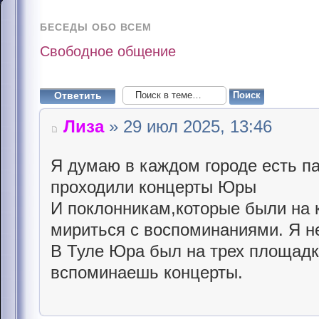
БЕСЕДЫ ОБО ВСЕМ
Свободное общение
Ответить
Лиза
» 29 июл 2025, 13:46
Я думаю в каждом городе есть п
проходили концерты Юры
И поклонникам,которые были на 
мириться с воспоминаниями. Я н
В Туле Юра был на трех площадк
вспоминаешь концерты.