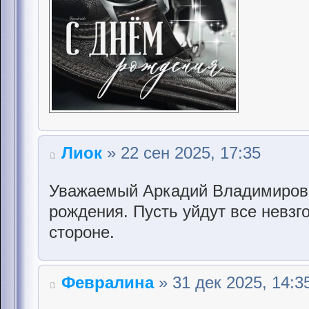
Лиок
» 22 сен 2025, 17:35
Уважаемый Аркадий Владимирови
рождения. Пусть уйдут все невзго
стороне.
Февралина
» 31 дек 2025, 14:3