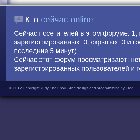
Кто
сейчас online
Сейчас посетителей в этом форуме:
1
,
зарегистрированных: 0, скрытых: 0 и гос
последние 5 минут)
Сейчас этот форум просматривают: не
зарегистрированных пользователей и г
© 2012 Copyright Yuriy Shatunov.
Style design and programming by Kleo
.