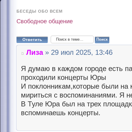
БЕСЕДЫ ОБО ВСЕМ
Свободное общение
Ответить
Лиза
» 29 июл 2025, 13:46
Я думаю в каждом городе есть п
проходили концерты Юры
И поклонникам,которые были на 
мириться с воспоминаниями. Я н
В Туле Юра был на трех площадк
вспоминаешь концерты.