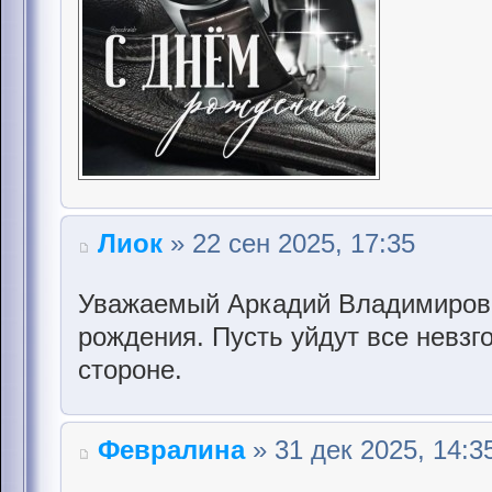
Лиок
» 22 сен 2025, 17:35
Уважаемый Аркадий Владимирови
рождения. Пусть уйдут все невзго
стороне.
Февралина
» 31 дек 2025, 14:3