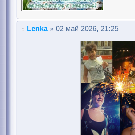
Lenka
» 02 май 2026, 21:25