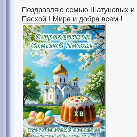
Поздравляю семью Шатуновых и 
Пасхой ! Мира и добра всем !