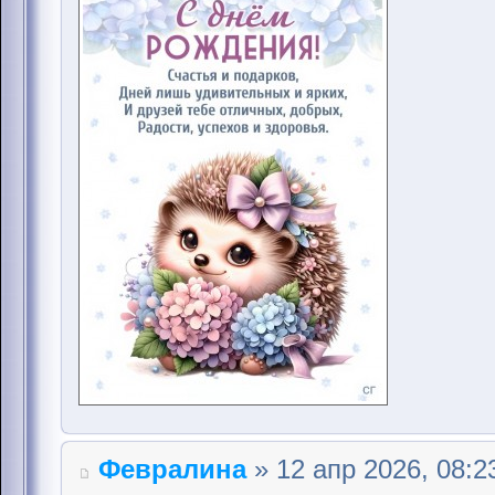
Февралина
» 12 апр 2026, 08:2