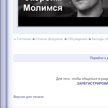
»
Гостиная
Список форумов
Обсуждения
Беседы о
Перейти к
Для того, чтобы общаться в раз
ЗАРЕГИСТРИРОВ
Версия для печати