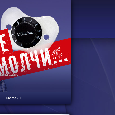
й на сайте:
Магазин