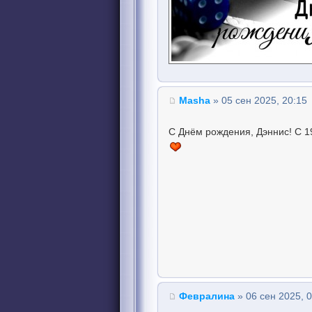
Masha
» 05 сен 2025, 20:15
С Днём рождения, Дэннис! С 1
Февралина
» 06 сен 2025, 