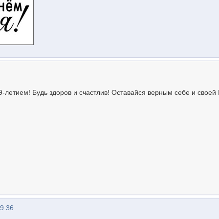
9-летием! Будь здоров и счастлив! Оставайся верным себе и своей
09:36