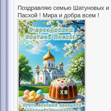
Поздравляю семью Шатуновых и 
Пасхой ! Мира и добра всем !