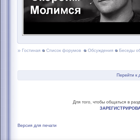
»
Гостиная
Список форумов
Обсуждения
Беседы о
Перейти к
Для того, чтобы общаться в раз
ЗАРЕГИСТРИРОВ
Версия для печати