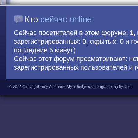
Кто
сейчас online
Сейчас посетителей в этом форуме:
1
,
зарегистрированных: 0, скрытых: 0 и гос
последние 5 минут)
Сейчас этот форум просматривают: не
зарегистрированных пользователей и г
© 2012 Copyright Yuriy Shatunov.
Style design and programming by Kleo
.