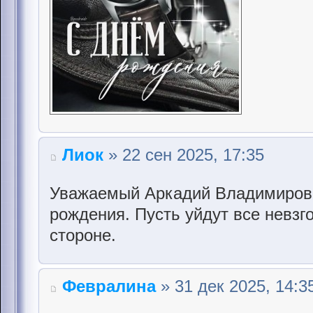
Лиок
» 22 сен 2025, 17:35
Уважаемый Аркадий Владимирови
рождения. Пусть уйдут все невзго
стороне.
Февралина
» 31 дек 2025, 14:3