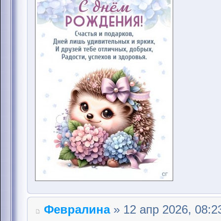
Февралина
» 12 апр 2026, 08:2