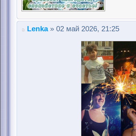
Lenka
» 02 май 2026, 21:25