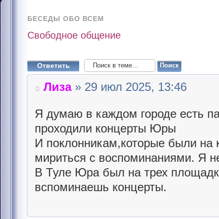
БЕСЕДЫ ОБО ВСЕМ
Свободное общение
Ответить
Лиза
» 29 июл 2025, 13:46
Я думаю в каждом городе есть п
проходили концерты Юры
И поклонникам,которые были на 
мириться с воспоминаниями. Я н
В Туле Юра был на трех площадк
вспоминаешь концерты.