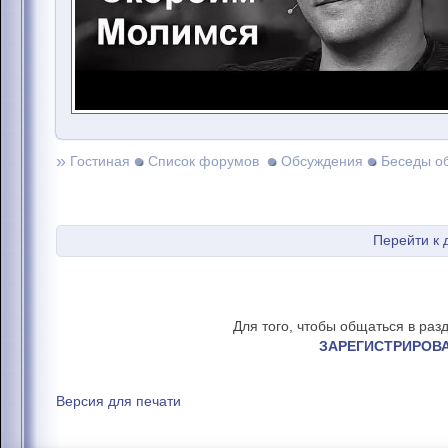
»
Гостиная
Список форумов
Обсуждения
Беседы о
Перейти к
Для того, чтобы общаться в раз
ЗАРЕГИСТРИРОВ
Версия для печати