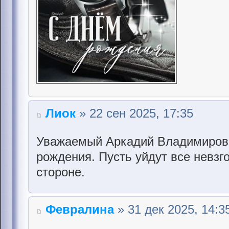
Лиок
» 22 сен 2025, 17:35
Уважаемый Аркадий Владимирови
рождения. Пусть уйдут все невзго
стороне.
Февралина
» 31 дек 2025, 14:3