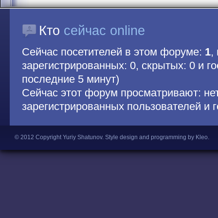
Кто
сейчас online
Сейчас посетителей в этом форуме:
1
,
зарегистрированных: 0, скрытых: 0 и гос
последние 5 минут)
Сейчас этот форум просматривают: не
зарегистрированных пользователей и г
© 2012 Copyright Yuriy Shatunov.
Style design and programming by Kleo
.