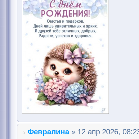
Февралина
» 12 апр 2026, 08:2