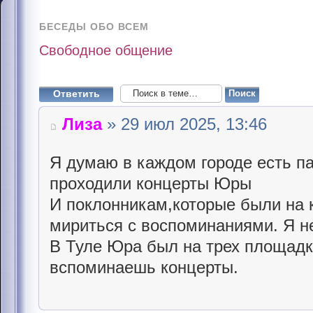
БЕСЕДЫ ОБО ВСЕМ
Свободное общение
Ответить
Лиза
» 29 июл 2025, 13:46
Я думаю в каждом городе есть п
проходили концерты Юры
И поклонникам,которые были на 
мириться с воспоминаниями. Я н
В Туле Юра был на трех площадк
вспоминаешь концерты.