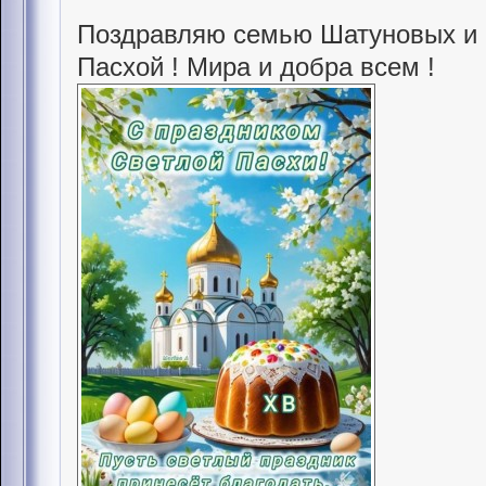
Поздравляю семью Шатуновых и 
Пасхой ! Мира и добра всем !