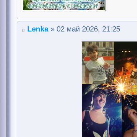
Lenka
» 02 май 2026, 21:25