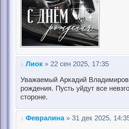
Лиок
» 22 сен 2025, 17:35
Уважаемый Аркадий Владимирови
рождения. Пусть уйдут все невзго
стороне.
Февралина
» 31 дек 2025, 14:3