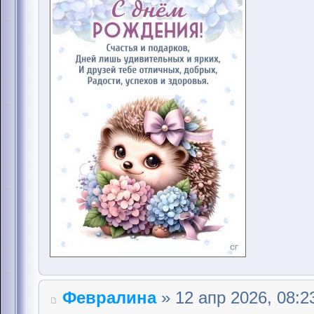
Февралина
» 12 апр 2026, 08:2