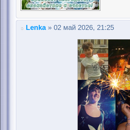
Lenka
» 02 май 2026, 21:25