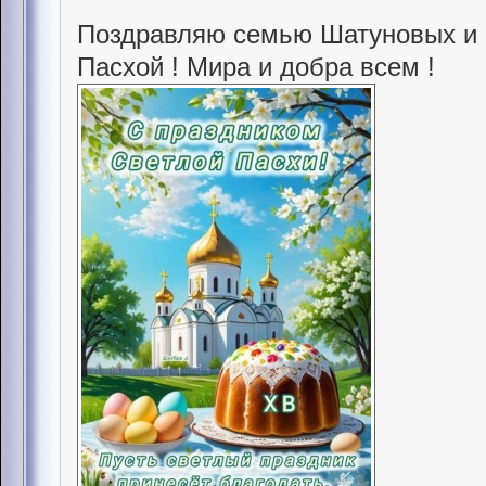
Поздравляю семью Шатуновых и 
Пасхой ! Мира и добра всем !