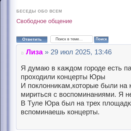
БЕСЕДЫ ОБО ВСЕМ
Свободное общение
Ответить
Лиза
» 29 июл 2025, 13:46
Я думаю в каждом городе есть п
проходили концерты Юры
И поклонникам,которые были на 
мириться с воспоминаниями. Я н
В Туле Юра был на трех площадк
вспоминаешь концерты.