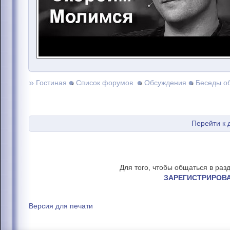
»
Гостиная
Список форумов
Обсуждения
Беседы о
Перейти к
Для того, чтобы общаться в раз
ЗАРЕГИСТРИРОВ
Версия для печати