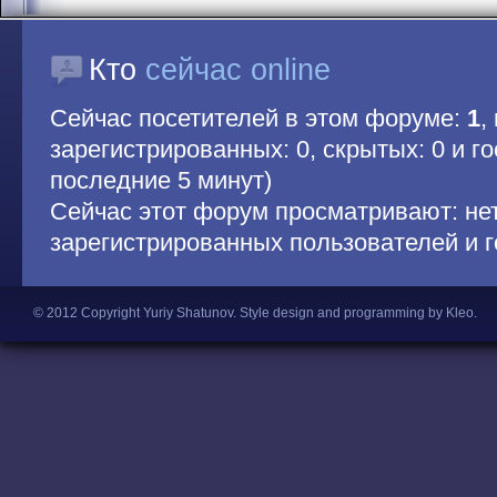
Кто
сейчас online
Сейчас посетителей в этом форуме:
1
,
зарегистрированных: 0, скрытых: 0 и гос
последние 5 минут)
Сейчас этот форум просматривают: не
зарегистрированных пользователей и г
© 2012 Copyright Yuriy Shatunov.
Style design and programming by Kleo
.