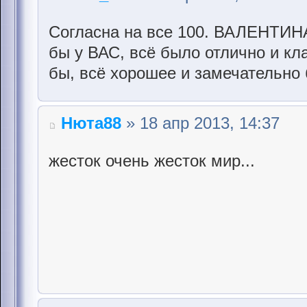
Согласна на все 100. ВАЛЕНТИН
бы у ВАС, всё было отлично и кл
бы, всё хорошее и замечательно 
Нюта88
» 18 апр 2013, 14:37
жесток очень жесток мир...