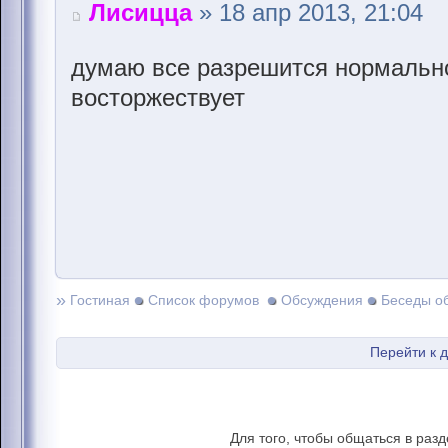
Лисицца
» 18 апр 2013, 21:04
думаю все разрешится нормальн
восторжествует
»
Гостиная
Список форумов
Обсуждения
Беседы о
Перейти к 
Для того, чтобы общаться в раз