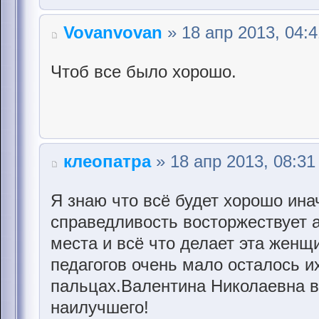
Vovanvovan
» 18 апр 2013, 04:4
Чтоб все было хорошо.
клеопатра
» 18 апр 2013, 08:31
Я знаю что всё будет хорошо ина
справедливость восторжествует а
места и всё что делает эта женщ
педагогов очень мало осталось и
пальцах.Валентина Николаевна в
наилучшего!