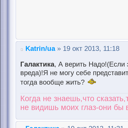
Katrin/ua
» 19 окт 2013, 11:18
Галактика
, А верить Надо!(Если 
вреда)!Я не могу себе представ
тогда вообще жить?
Когда не знаешь,что сказать,
не видишь моих глаз-они бы в