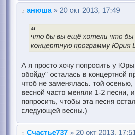
анюша
» 20 окт 2013, 17:49
что бы вы ещё хотели что бы 
концертную программу Юрия 
А я просто хочу попросить у Юр
обойду" осталась в концертной п
чтоб не заменялась. той осенью, 
весной часто меняли 1-2 песни, и
попросить, чтобы эта песня оста
следующей весны.)
Счастье737
» 20 окт 2013, 17:5