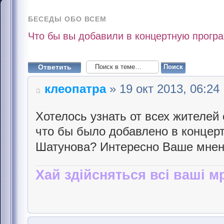
БЕСЕДЫ ОБО ВСЕМ
Что бы вы добавили в концертную прог
Ответить
клеопатра
» 19 окт 2013, 06:24
Хотелось узнать от всех жителей
что бы было добавлено в конце
Шатунова? Интересно Ваше мнен
Хай здійсняться всі ваші мр