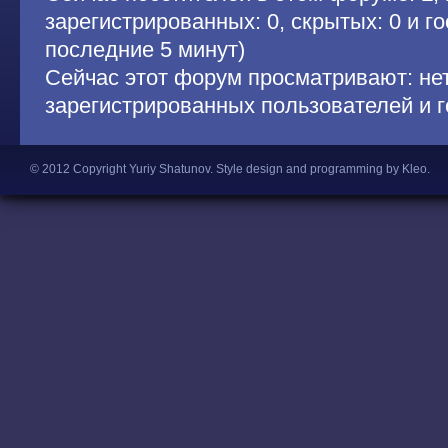
зарегистрированных: 0, скрытых: 0 и гос
последние 5 минут)
Сейчас этот форум просматривают: не
зарегистрированных пользователей и г
© 2012 Copyright Yuriy Shatunov.
Style design and programming by Kleo
.