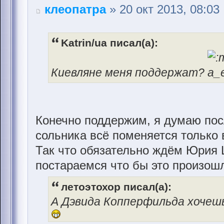
клеопатра
» 20 окт 2013, 08:03
Katrin/ua писал(а):
Киевляне меня поддержат?
Конечно поддержим, я думаю пос
сольника всё поменяется только 
Так что обязательно ждём Юрия 
постараемся что бы это произошл
летоэтохор писал(а):
А Дэвида Копперфильда хочеш