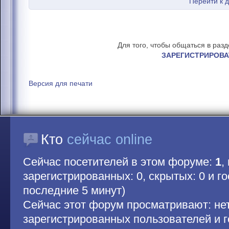
Перейти к 
Для того, чтобы общаться в раз
ЗАРЕГИСТРИРОВА
Версия для печати
Кто
сейчас online
Сейчас посетителей в этом форуме:
1
,
зарегистрированных: 0, скрытых: 0 и гос
последние 5 минут)
Сейчас этот форум просматривают: не
зарегистрированных пользователей и г