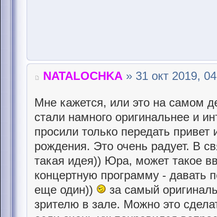
NATALOCHKA
» 31 окт 2019, 04
Мне кажется, или это на самом де
стали намного оригинальнее и ин
просили только передать привет 
рождения. Это очень радует. В св
такая идея)) Юра, может такое в
концертную программу - давать по
еще один))
за самый оригиналь
зрителю в зале. Можно это сделат