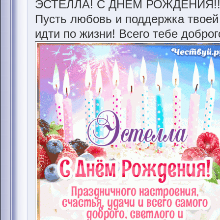
ЭСТЕЛЛА! С ДНЁМ РОЖДЕНИЯ!!
Пусть любовь и поддержка твоей
идти по жизни! Всего тебе доброг