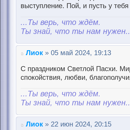
выступление. Пой, и пусть у тебя
...Ты верь, что ждём.
Ты знай, что ты нам нужен..
Лиок
» 05 май 2024, 19:13
С праздником Светлой Пасхи. Ми
спокойствия, любви, благополучи
...Ты верь, что ждём.
Ты знай, что ты нам нужен..
Лиок
» 22 июн 2024, 20:15