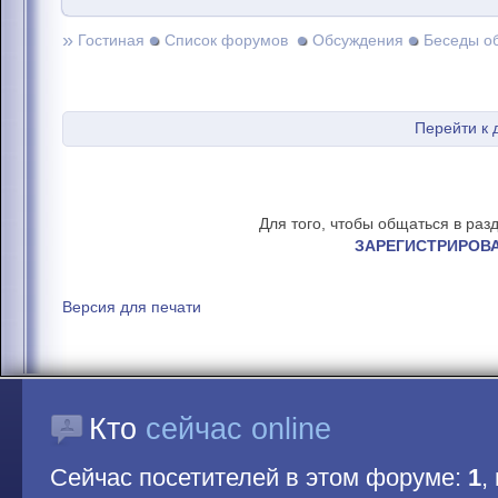
»
Гостиная
Список форумов
Обсуждения
Беседы о
Перейти к
Для того, чтобы общаться в раз
ЗАРЕГИСТРИРОВ
Версия для печати
Кто
сейчас online
Сейчас посетителей в этом форуме:
1
,