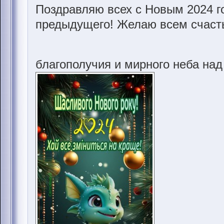
Поздравляю всех с Новым 2024 г
предыдущего! Желаю всем счасть
благополучия и мирного неба над