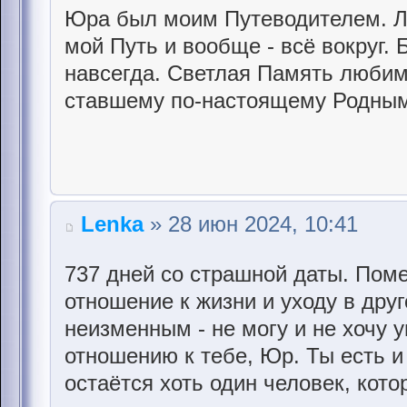
Юра был моим Путеводителем. Л
мой Путь и вообще - всё вокруг. 
навсегда. Светлая Память любим
ставшему по-настоящему Родны
Lenka
» 28 июн 2024, 10:41
737 дней со страшной даты. Поме
отношение к жизни и уходу в дру
неизменным - не могу и не хочу 
отношению к тебе, Юр. Ты есть и
остаётся хоть один человек, кото