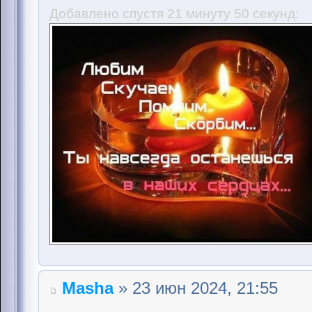
Добавлено спустя 21 минуту 50 секунд:
Masha
» 23 июн 2024, 21:55