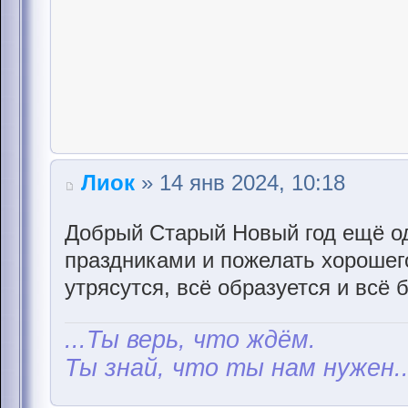
Лиок
» 14 янв 2024, 10:18
Добрый Старый Новый год ещё од
праздниками и пожелать хорошег
утрясутся, всё образуется и всё 
...Ты верь, что ждём.
Ты знай, что ты нам нужен..