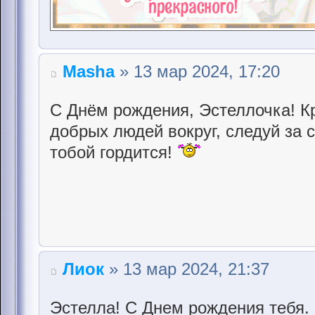
Masha
» 13 мар 2024, 17:20
С Днём рождения, Эстеллочка! Кр
добрых людей вокруг, следуй за 
тобой гордится!
Лиок
» 13 мар 2024, 21:37
Эстелла! С Днем рождения тебя.