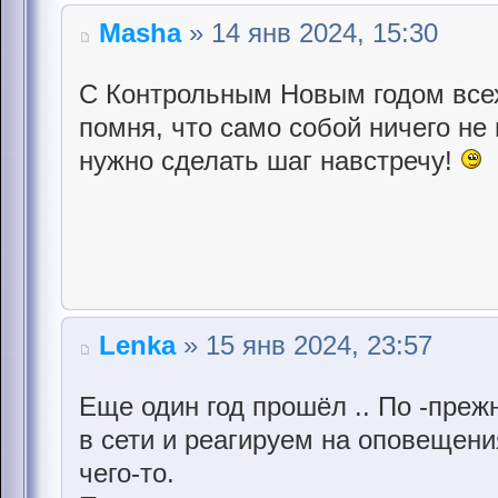
Masha
» 14 янв 2024, 15:30
С Контрольным Новым годом всех!
помня, что само собой ничего не
нужно сделать шаг навстречу!
Lenka
» 15 янв 2024, 23:57
Еще один год прошёл .. По -преж
в сети и реагируем на оповещени
чего-то.