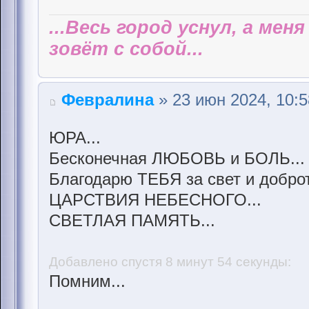
...Весь город уснул, а мен
зовёт с собой...
Февралина
» 23 июн 2024, 10:5
ЮРА...
Бесконечная ЛЮБОВЬ и БОЛЬ...
Благодарю ТЕБЯ за свет и доброт
ЦАРСТВИЯ НЕБЕСНОГО...
СВЕТЛАЯ ПАМЯТЬ...
Добавлено спустя 8 минут 54 секунды:
Помним...