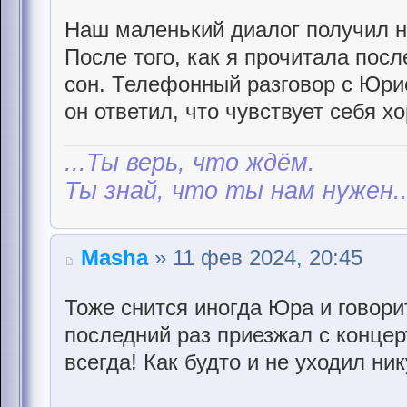
Наш маленький диалог получил 
После того, как я прочитала пос
сон. Телефонный разговор с Юри
он ответил, что чувствует себя х
...Ты верь, что ждём.
Ты знай, что ты нам нужен..
Masha
» 11 фев 2024, 20:45
Тоже снится иногда Юра и говорит
последний раз приезжал с концерт
всегда! Как будто и не уходил ни