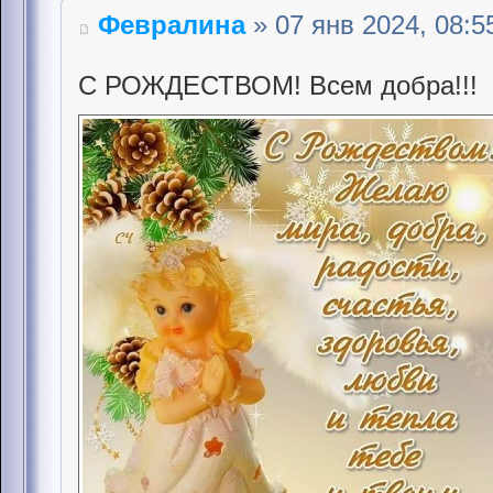
Февралина
» 07 янв 2024, 08:5
С РОЖДЕСТВОМ! Всем добра!!!