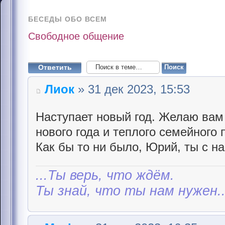
БЕСЕДЫ ОБО ВСЕМ
Свободное общение
Ответить
Лиок
» 31 дек 2023, 15:53
Наступает новый год. Желаю вам 
нового года и теплого семейного 
Как бы то ни было, Юрий, ты с н
...Ты верь, что ждём.
Ты знай, что ты нам нужен..