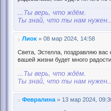
...Ты верь, что ждём.
Ты знай, что ты нам нужен..
Лиок
» 08 мар 2024, 14:58
Света, Эстелла, поздравляю вас 
вашей жизни будет много радости
...Ты верь, что ждём.
Ты знай, что ты нам нужен..
Февралина
» 13 мар 2024, 09:3