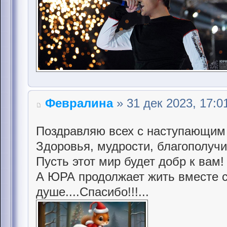
Февралина
» 31 дек 2023, 17:0
Поздравляю всех с наступающим
Здоровья, мудрости, благополучи
Пусть этот мир будет добр к вам!
А ЮРА продолжает жить вместе с
душе....Спасибо!!!...