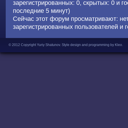
зарегистрированных: 0, скрытых: 0 и гос
последние 5 минут)
Сейчас этот форум просматривают: не
зарегистрированных пользователей и г
© 2012 Copyright Yuriy Shatunov.
Style design and programming by Kleo
.