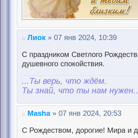
Лиок
» 07 янв 2024, 10:39
С праздником Светлого Рождеств
душевного спокойствия.
...Ты верь, что ждём.
Ты знай, что ты нам нужен..
Masha
» 07 янв 2024, 20:53
С Рождеством, дорогие! Мира и 