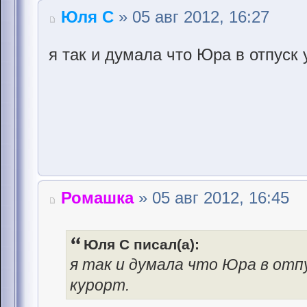
Юля С
» 05 авг 2012, 16:27
я так и думала что Юра в отпуск 
Ромашка
» 05 авг 2012, 16:45
Юля С писал(а):
я так и думала что Юра в отпу
курорт.