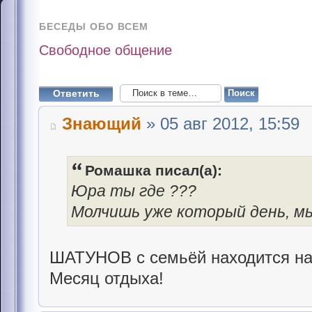
БЕСЕДЫ ОБО ВСЕМ
Свободное общение
Ответить
Знающий
» 05 авг 2012, 15:59
Ромашка писал(а):
Юра ты где ???
Молчишь уже который день, мы
ШАТУНОВ с семьёй находится на 
Месяц отдыха!