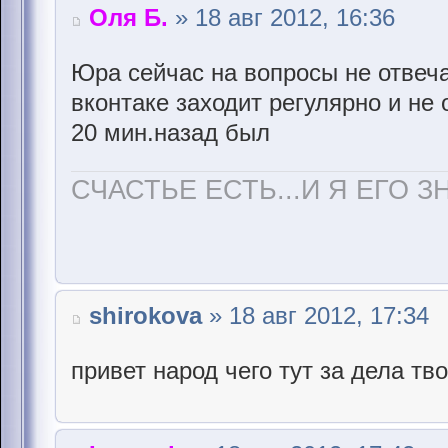
Оля Б.
» 18 авг 2012, 16:36
Юра сейчас на вопросы не отвеча
вконтаке заходит регулярно и не 
20 мин.назад был
СЧАСТЬЕ ЕСТЬ...И Я ЕГО З
shirokova
» 18 авг 2012, 17:34
привет народ чего тут за дела тв