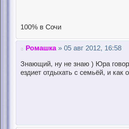
100% в Сочи
Ромашка
» 05 авг 2012, 16:58
Знающий, ну не знаю ) Юра говор
ездиет отдыхать с семьёй, и как