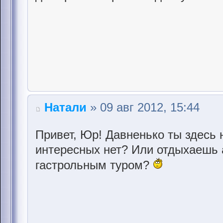
Натали
» 09 авг 2012, 15:44
Привет, Юр! Давненько ты здесь 
интересных нет? Или отдыхаешь
гастрольным туром?