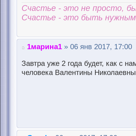
Счастье - это не просто, б
Счастье - это быть нужным 
1марина1
» 06 янв 2017, 17:00
Завтра уже 2 года будет, как с на
человека Валентины Николаевны 