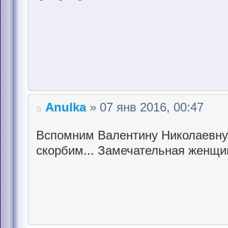
Anulka
» 07 янв 2016, 00:47
Вспомним Валентину Николаевну.
скорбим... Замечательная женщин