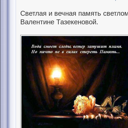
Светлая и вечная память светлом
Валентине Тазекеновой.