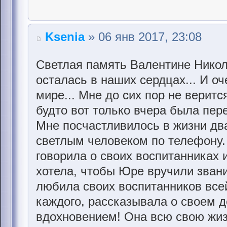
Ksenia
» 06 янв 2017, 23:08
Светлая память Валентине Никола
осталась в наших сердцах... И оч
мире... Мне до сих пор не верится
будто вот только вчера была пере
Мне посчастливилось в жизни дв
светлым человеком по телефону.
говорила о своих воспитанниках и
хотела, чтобы Юре вручили звани
любила своих воспитанников все
каждого, рассказывала о своем д
вдохновением! Она всю свою жиз