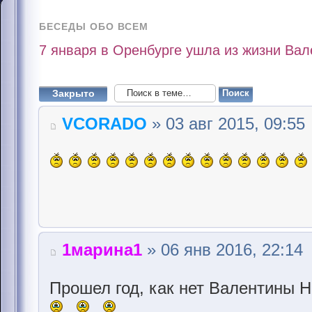
БЕСЕДЫ ОБО ВСЕМ
7 января в Оренбурге ушла из жизни Вал
Закрыто
VCORADO
» 03 авг 2015, 09:55
1марина1
» 06 янв 2016, 22:14
Прошел год, как нет Валентины Н