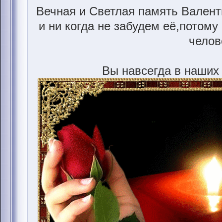
Вечная и Светлая память Вален
и ни когда не забудем её,потому
челов
Вы навсегда в наших