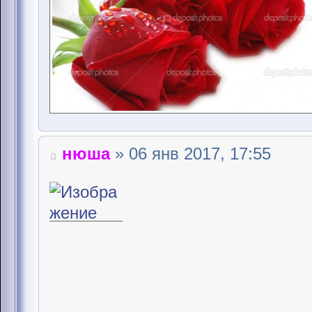
нюша
» 06 янв 2017, 17:55