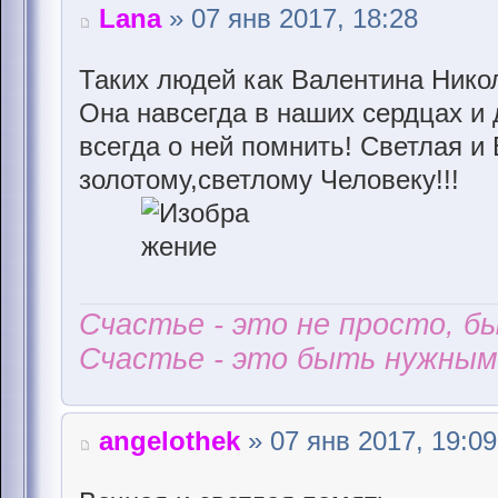
Lana
» 07 янв 2017, 18:28
Таких людей как Валентина Никол
Она навсегда в наших сердцах и
всегда о ней помнить! Светлая и
золотому,светлому Человеку!!!
Счастье - это не просто, б
Счастье - это быть нужным 
angelothek
» 07 янв 2017, 19:09