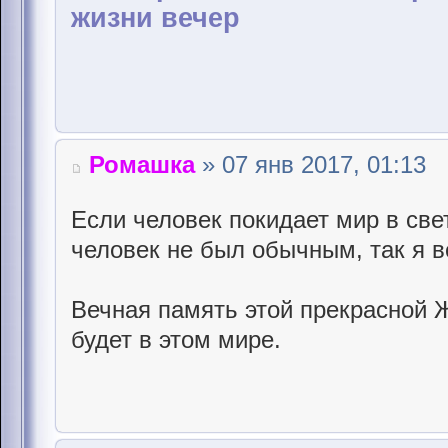
жизни вечер
Ромашка
» 07 янв 2017, 01:13
Если человек покидает мир в све
человек не был обычным, так я в
Вечная память этой прекрасной 
будет в этом мире.