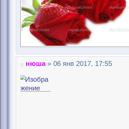
нюша
» 06 янв 2017, 17:55