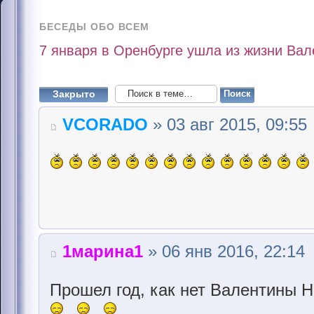
БЕСЕДЫ ОБО ВСЕМ
7 января в Оренбурге ушла из жизни Вал
Закрыто
VCORADO
» 03 авг 2015, 09:55
1марина1
» 06 янв 2016, 22:14
Прошел год, как нет Валентины Н