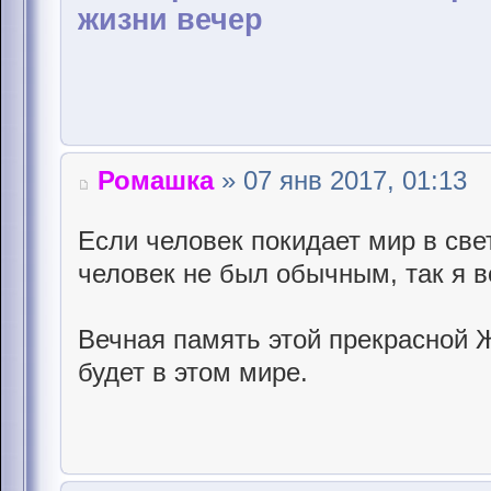
жизни вечер
Ромашка
» 07 янв 2017, 01:13
Если человек покидает мир в све
человек не был обычным, так я в
Вечная память этой прекрасной 
будет в этом мире.