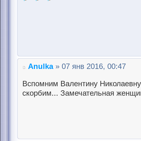
Anulka
» 07 янв 2016, 00:47
Вспомним Валентину Николаевну.
скорбим... Замечательная женщин