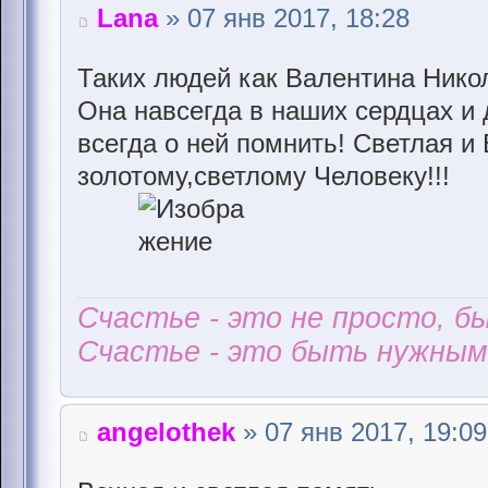
Lana
» 07 янв 2017, 18:28
Таких людей как Валентина Никол
Она навсегда в наших сердцах и
всегда о ней помнить! Светлая и
золотому,светлому Человеку!!!
Счастье - это не просто, б
Счастье - это быть нужным 
angelothek
» 07 янв 2017, 19:09