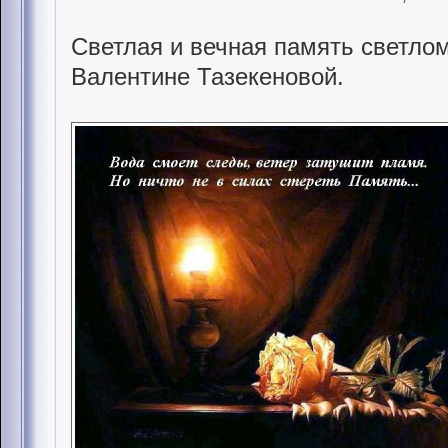
Светлая и вечная память светлом
Валентине Тазекеновой.