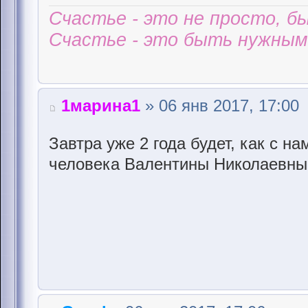
Счастье - это не просто, б
Счастье - это быть нужным 
1марина1
» 06 янв 2017, 17:00
Завтра уже 2 года будет, как с на
человека Валентины Николаевны 