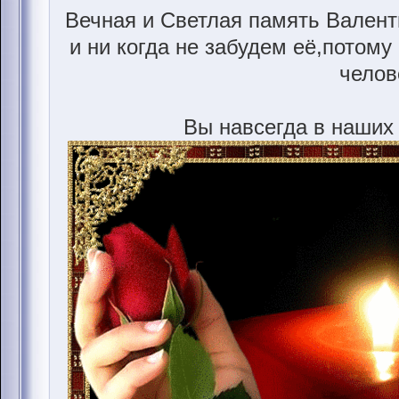
Вечная и Светлая память Вален
и ни когда не забудем её,потому
челов
Вы навсегда в наших