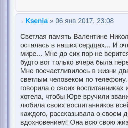
Ksenia
» 06 янв 2017, 23:08
Светлая память Валентине Никола
осталась в наших сердцах... И оч
мире... Мне до сих пор не верится
будто вот только вчера была пере
Мне посчастливилось в жизни дв
светлым человеком по телефону.
говорила о своих воспитанниках и
хотела, чтобы Юре вручили звани
любила своих воспитанников все
каждого, рассказывала о своем д
вдохновением! Она всю свою жиз