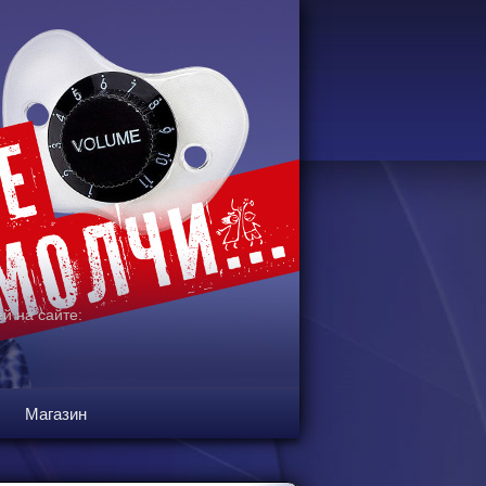
й на сайте:
Магазин