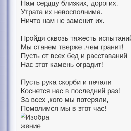
Нам сердцу близких, дорогих.
Утрата их невосполнима.
Ничто нам не заменит их.
Пройдя сквозь тяжесть испытани
Мы станем тверже ,чем гранит!
Пусть от всех бед и расставаний
Нас этот камень оградит!
Пусть рука скорби и печали
Коснется нас в последний раз!
За всех ,кого мы потеряли,
Помолимся мы в этот час!