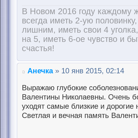
В Новом 2016 году каждому ж
всегда иметь 2-ую половинку,
лишним, иметь свои 4 уголка
на 5, иметь 6-ое чувство и бы
счастья!
Анечка
» 10 янв 2015, 02:14
Выражаю глубокие соболезнован
Валентины Николаевны. Очень бо
уходят самые близкие и дорогие 
Светлая и вечная память Валент