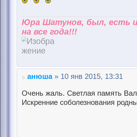
Юра Шатунов, был, есть 
на все года!!!
анюша
» 10 янв 2015, 13:31
Очень жаль. Светлая память Вал
Искренние соболезнования родн