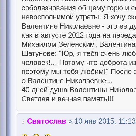
соболезнования общему горю и с
невосполнимой утраты! Я хочу ск
Валентине Николаевне - это её д
как в августе 2012 года на перед
Михаилом Зеленским, Валентина
Шатунове: "Юр, я тебя очень лю
человек!... Потому что доброта из
поэтому мы тебя любим!" После 
о Валентине Николаевне...
40 дней душа Валентины Николае
Светлая и вечная память!!!
Святослав
» 10 янв 2015, 11:13