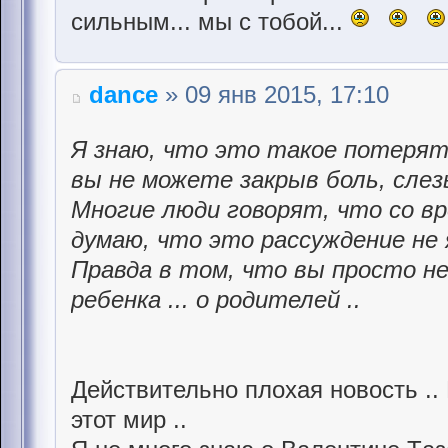
сильным... мы с тобой...
dance
» 09 янв 2015, 17:10
Я знаю, что это такое потерять
вы не можете закрыв боль, слез
Многие люди говорят, что со вр
думаю, что это рассуждение не
Правда в том, что вы просто н
ребенка ... о родителей ..
Действительно плохая новость ..
этот мир ..