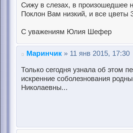
Сижу в слезах, в произошедшее н
Поклон Вам низкий, и все цветы 
С уважениям Юлия Шефер
Маринчик
» 11 янв 2015, 17:30
Только сегодня узнала об этом 
искренние соболезнования родн
Николаевны...