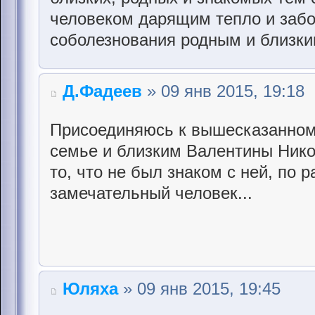
человеком дарящим тепло и забо
соболезнования родным и близким
Д.Фадеев
» 09 янв 2015, 19:18
Присоединяюсь к вышесказанном
семье и близким Валентины Ник
то, что не был знаком с ней, по 
замечательный человек...
Юляха
» 09 янв 2015, 19:45