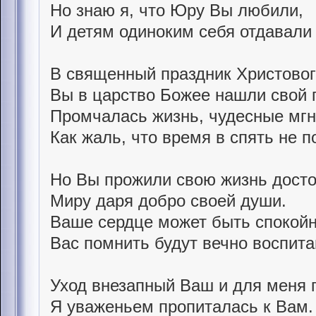
Но знаю я, что Юру Вы любили,
И детям одиноким себя отдавали
В священный праздник Христово
Вы в царство Божее нашли свой 
Промчалась жизнь, чудесные мгн
Как жаль, что время в спять не п
Но Вы прожили свою жизнь досто
Миру даря добро своей души.
Ваше сердце может быть спокойн
Вас помнить будут вечно воспи
Уход внезапный Ваш и для меня 
Я уваженьем пропиталась к Вам.