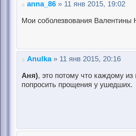
anna_86
» 11 янв 2015, 19:02
Мои соболезвования Валентины 
Anulka
» 11 янв 2015, 20:16
Аня)
, это потому что каждому из 
попросить прощения у ушедших.