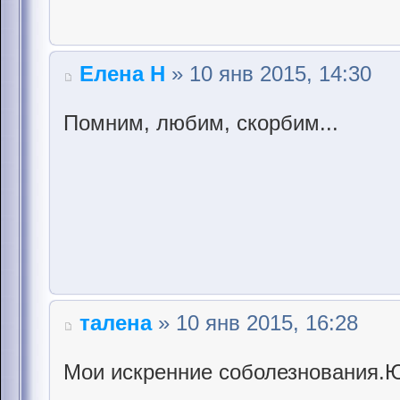
Елена Н
» 10 янв 2015, 14:30
Помним, любим, скорбим...
талена
» 10 янв 2015, 16:28
Мои искренние соболезнования.