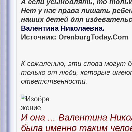
А если усыновлять, то тольк
Нет у нас права лишать ребе
наших детей для издеватель
Валентина Николаевна.
Источник: OrenburgToday.Com
К сожалению, эти слова могут 
только от люди, которые имею
ответственности.
И она ... Валентина Нико
была именно таким чело