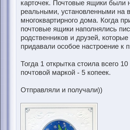
карточек. Почтовые ящики были 
реальными, установленными на в
многоквартирного дома. Когда пр
почтовые ящики наполнялись пис
родственников и друзей, которые
придавали особое настроение к п
Тогда 1 открытка стоила всего 10
почтовой маркой - 5 копеек.
Отправляли и получали))