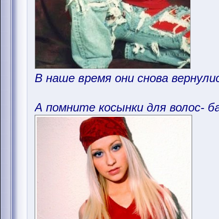
В наше время они снова вернули
А помните косынки для волос- б