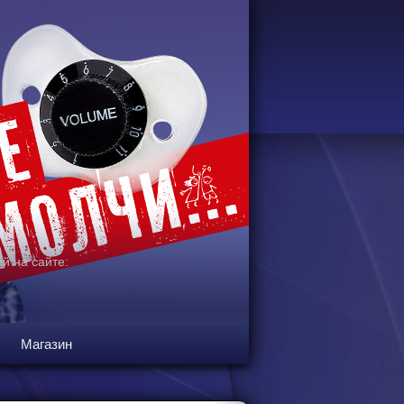
й на сайте:
Магазин