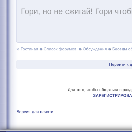
Гори, но не сжигай! Гори чтоб
»
Гостиная
Список форумов
Обсуждения
Беседы о
Перейти к 
Для того, чтобы общаться в раз
ЗАРЕГИСТРИРОВА
Версия для печати