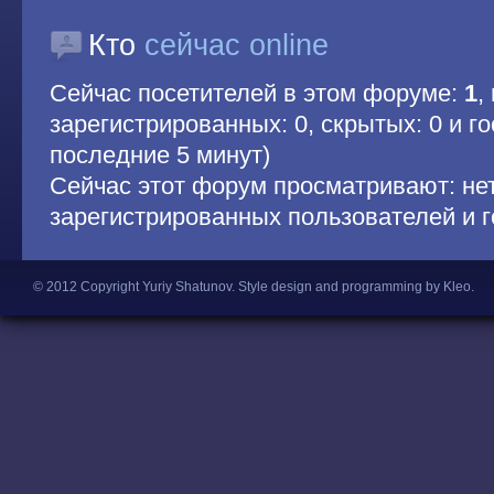
Кто
сейчас online
Сейчас посетителей в этом форуме:
1
,
зарегистрированных: 0, скрытых: 0 и гос
последние 5 минут)
Сейчас этот форум просматривают: не
зарегистрированных пользователей и г
© 2012 Copyright Yuriy Shatunov.
Style design and programming by Kleo
.