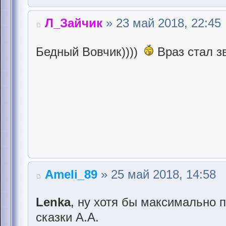
Л_Зайчик
» 23 май 2018, 22:45
Бедный Вовчик))))
Враз стал з
Ameli_89
» 25 май 2018, 14:58
Lenka
, ну хотя бы максимально 
сказки А.А.