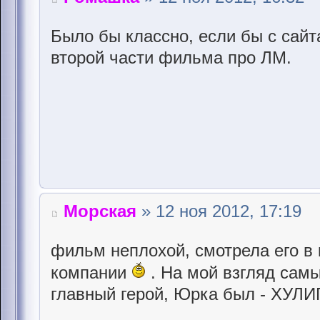
Было бы классно, если бы с сайт
второй части фильма про ЛМ.
Морская
» 12 ноя 2012, 17:19
фильм неплохой, смотрела его в 
компании
. На мой взгляд сам
главный герой, Юрка был - ХУЛИГА