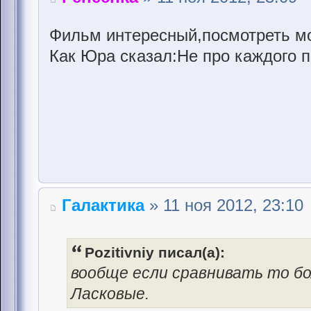
Фильм интересный,посмотреть м
Как Юра сказал:Не про каждого 
Галактика
» 11 ноя 2012, 23:10
Pozitivniy писал(а):
вообще если сравнивать то б
Ласковые.