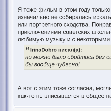
Я тоже фильм в этом году только
изначально не собиралась искат
или портретного сходства. Понр
приключениями советских школьни
любимую музыку и с некоторыми
IrinaDobro писал(а):
но можно было обойтись без с
бы вообще чудесно!
А вот с этим тоже согласна, могл
как-то не вписывается в общее