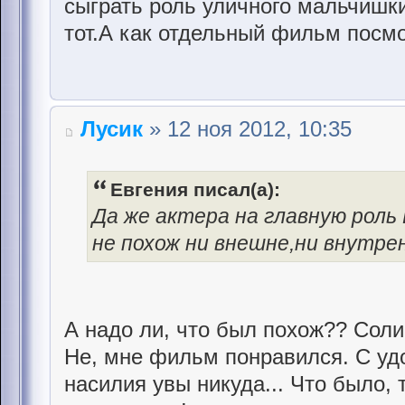
сыграть роль уличного мальчишки
тот.А как отдельный фильм посмо
Лусик
» 12 ноя 2012, 10:35
Евгения писал(а):
Да же актера на главную роль
не похож ни внешне,ни внутре
А надо ли, что был похож?? Соли
Не, мне фильм понравился. С уд
насилия увы никуда... Что было,