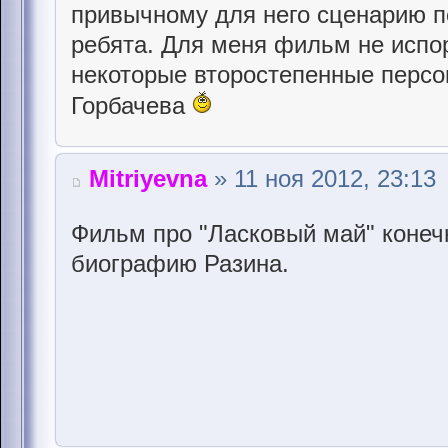
привычному для него сценарию по
ребята. Для меня фильм не испо
некоторые второстепенные персо
Горбачева
Mitriyevna
» 11 ноя 2012, 23:13
Фильм про "Ласковый май" конеч
биографию Разина.