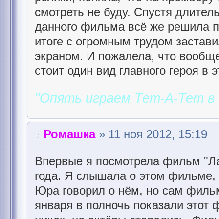
смотреть не буду. Спустя длител
данного фильма всё же решила п
итоге с огромным трудом застави
экраном. И пожалела, что вообще
стоит один вид главного героя в э
"Опять играем Тет-А-Тет в 
Ромашка
» 11 ноя 2012, 15:19
Впервые я посмотрела фильм "Ла
года. Я слышала о этом фильме, 
Юра говорил о нём, но сам фильм
января в полночь показали этот 