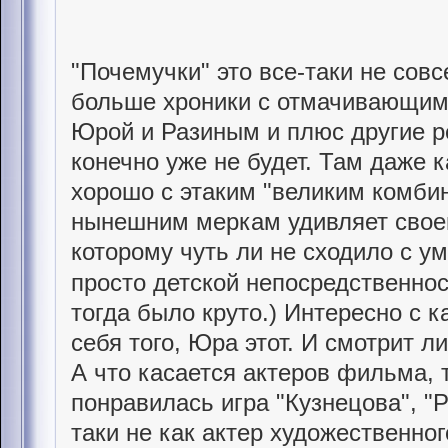
"Почемучки" это все-таки не со
больше хроники с отмачивающим
Юрой и Разиным и плюс другие р
конечно уже не будет. Там даже к
хорошо с этаким "великим комбин
нынешним меркам удивляет своей
которому чуть ли не сходило с ум
просто детской непосредственно
тогда было круто.) Интересно с 
себя того, Юра этот. И смотрит ли
А что касается актеров фильма, 
понравилась игра "Кузнецова", "Р
таки не как актер художественно