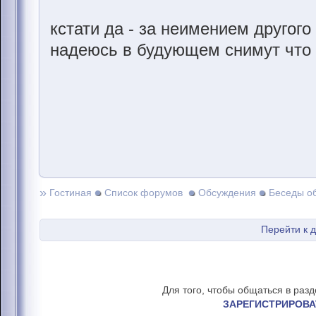
кстати да - за неимением другого
надеюсь в будующем снимут что 
»
Гостиная
Список форумов
Обсуждения
Беседы о
Перейти к 
Для того, чтобы общаться в раз
ЗАРЕГИСТРИРОВА