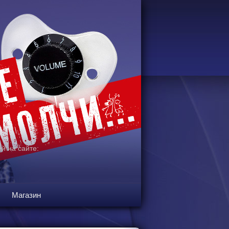
й на сайте:
Магазин